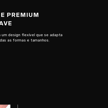
ONE PREMIUM
AVE
um design flexível que se adapta
das as formas e tamanhos.