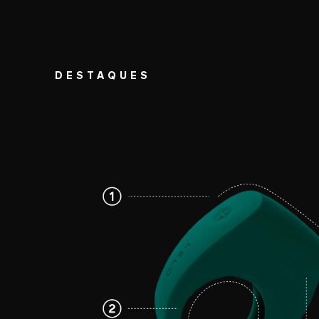
DESTAQUES