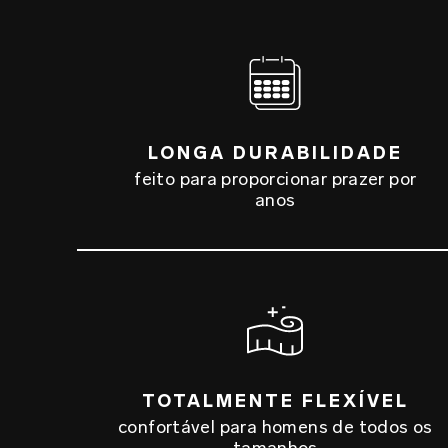
LONGA DURABILIDADE
feito para proporcionar prazer por
anos
TOTALMENTE FLEXÍVEL
confortável para homens de todos os
tamanhos