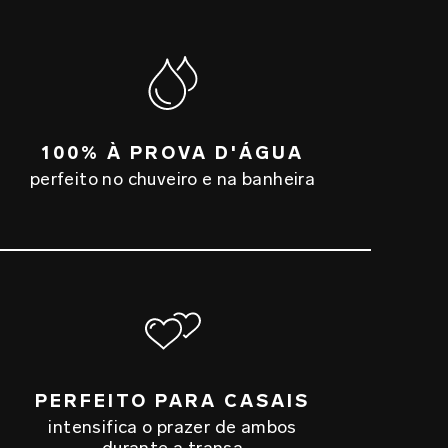
100% À PROVA D'ÁGUA
perfeito no chuveiro e na banheira
PERFEITO PARA CASAIS
intensifica o prazer de ambos
durante a transa