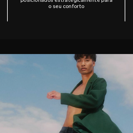
o seu conforto