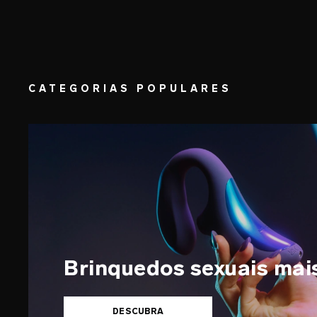
CATEGORIAS POPULARES
Brinquedos sexuais mai
DESCUBRA