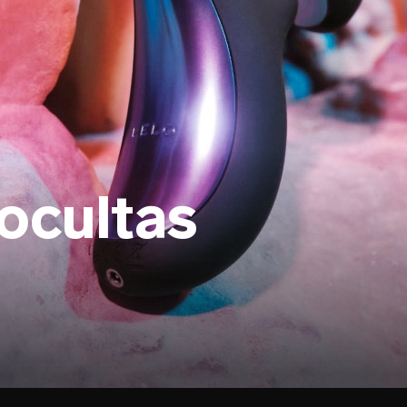
ocultas