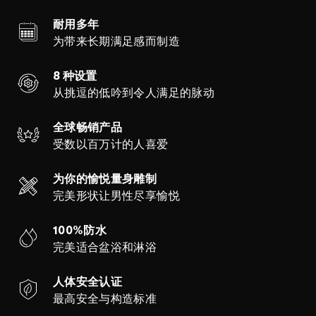
耐用多年
为带来长期满足感而制造
8 种设置
从挑逗的低吟到令人满足的脉动
全球畅销产品
受数以百万计的人喜爱
为你的愉悦量身雕制
完美形状让男性尽享愉悦
100%防水
完美适合盆浴和淋浴
人体安全认证
最高安全与构造标准