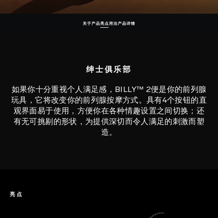
关于产品
亮点
用法
产品详情
绅士俱乐部
如果你十分重视个人满足感，BILLY™ 2便是你的前列腺
玩具，它将改变你的前列腺按摩方式。具有4个按钮的直
观界面易于使用，方便你在各种情趣设置之间切换；还
有无可挑剔的形状，为提供深切而令人满足的刺激而塑
造。
亮点