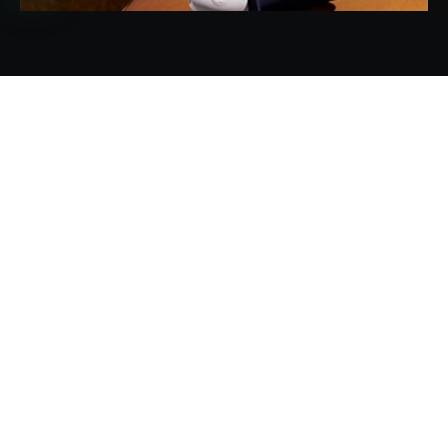
手册、警告与安全