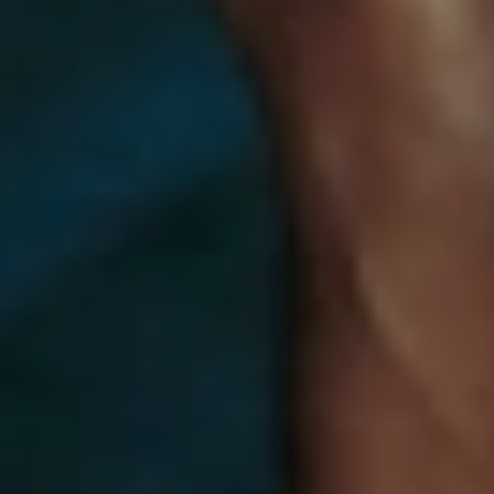
SenseMotion™技术让你使用一个感应
动作的遥控器，手腕一抖就能增加快
感。