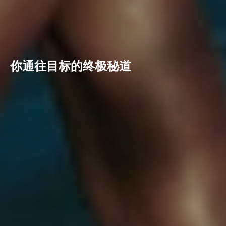
你通往目标的终极秘道