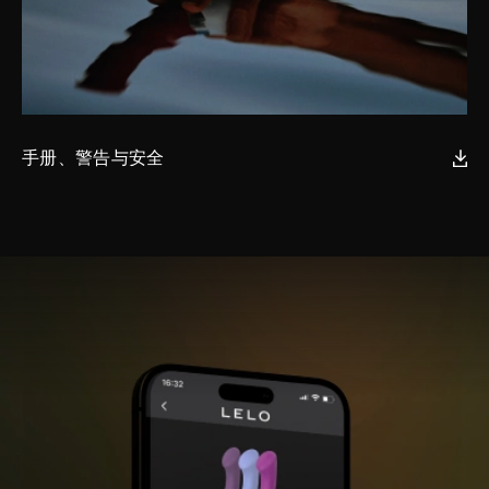
手册、警告与安全