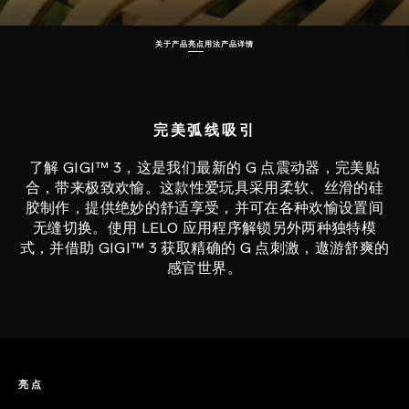
关于产品
亮点
用法
产品详情
完美弧线吸引
了解 GIGI™ 3，这是我们最新的 G 点震动器，完美贴
合，带来极致欢愉。这款性爱玩具采用柔软、丝滑的硅
胶制作，提供绝妙的舒适享受，并可在各种欢愉设置间
无缝切换。使用 LELO 应用程序解锁另外两种独特模
式，并借助 GIGI™ 3 获取精确的 G 点刺激，遨游舒爽的
感官世界。
亮点