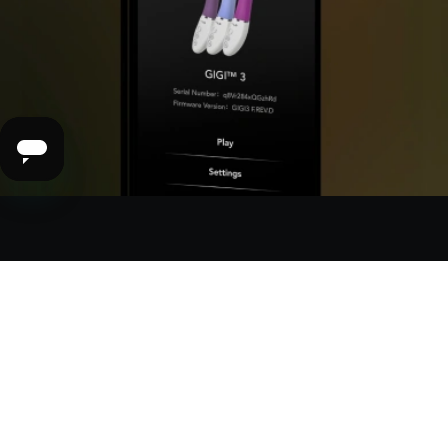
LELO 应用程序专属模式