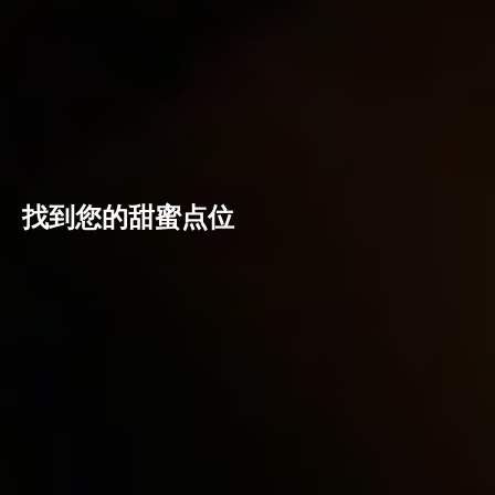
找到您的甜蜜点位