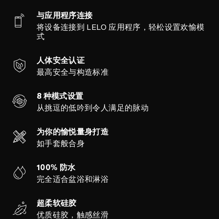
与应用程序连接
将设备连接到 LELO 应用程序，轻松设置欢愉模
式
人体安全认证
最高安全与构造标准
8 种模式设置
从挑逗的低吟到令人满足的脉动
为你的愉悦量身打造
如手套般合身
100% 防水
完全适合盆浴和淋浴
超柔软硅胶
优质硅胶，触感丝滑