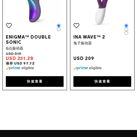
Color
Colo
Color
Colo
Colo
ENIGMA™ DOUBLE
INA WAVE™ 2
SONIC
兔子振动器
G点振动器
USD 251.28
USD 209
快速查看
快速查看