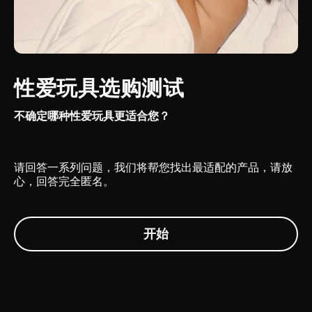
性爱玩具选购测试
不确定哪种性爱玩具更适合您？
请回答一系列问题，我们将帮您找出最适配的产品，请放
心，回答完全匿名。