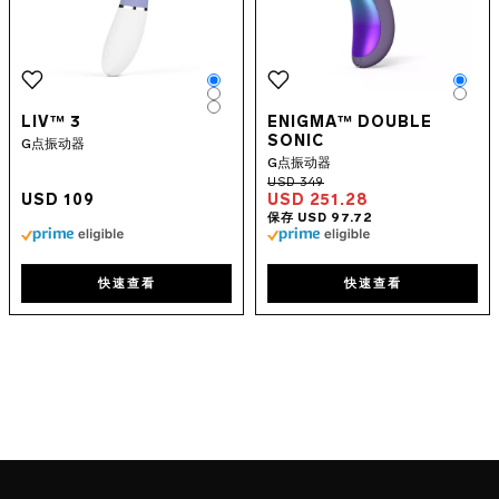
Color
Colo
Color
Colo
Color
LIV™ 3
ENIGMA™ DOUBLE
SONIC
G点振动器
G点振动器
USD 109
USD 251.28
快速查看
快速查看