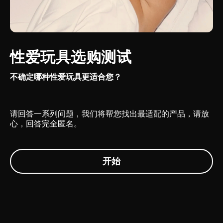
性爱玩具选购测试
不确定哪种性爱玩具更适合您？
请回答一系列问题，我们将帮您找出最适配的产品，请放
心，回答完全匿名。