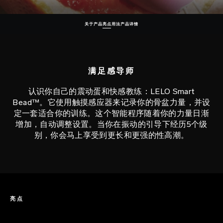
关于产品
亮点
用法
产品详情
满足感导师
认识你自己的震动蛋和快感教练：LELO Smart
Bead™。它使用触摸感应器来记录你的骨盆力量，并设
定一套适合你的训练。这个智能程序随着你的力量日渐
增加，自动调整设置。当你在振动的引导下经历5个级
别，你会马上享受到更长和更强的性高潮。
亮点