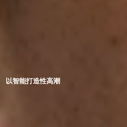
以智能打造性高潮