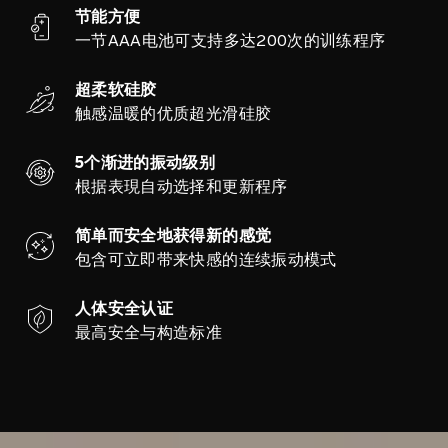
节能方便
一节AAA电池可支持多达200次的训练程序
超柔软硅胶
触感温暖的优质超光滑硅胶
5个渐进的振动级别
根据表現自动选择和更新程序
简单而安全地获得新的感觉
包含可立即带来快感的连续振动模式
人体安全认证
最高安全与构造标准