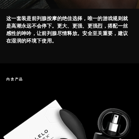
这一套装是前列腺按摩的绝佳选择，唯一的游戏规则就
是高潮永远不会停下。更大、更强、更强烈，搭配一丝
感性的呻吟，让前列腺尽情释放。安全至关重要，建议
在湿润的环境下使用。
内含产品