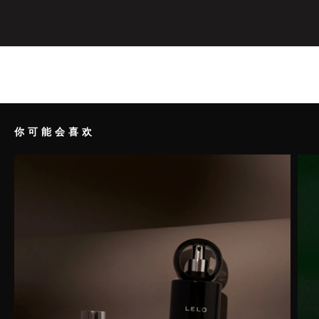
你可能会喜欢