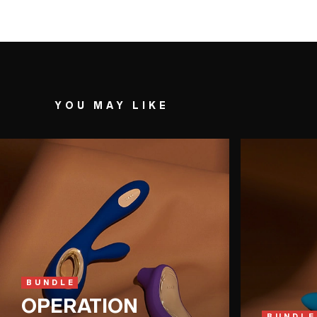
YOU MAY LIKE
BUNDLE
OPERATION
BUNDLE