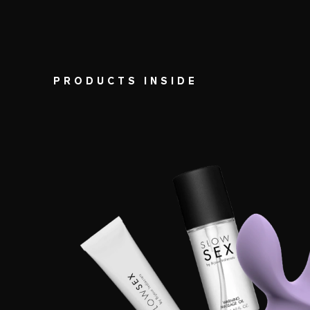
PRODUCTS INSIDE