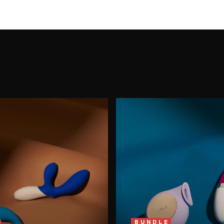
BUNDLE