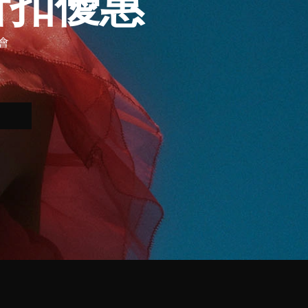
折扣優惠
會