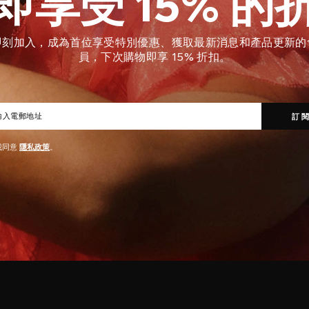
即享受 15% 的
即刻加入，成為首位享受特別優惠、獲取最新消息和產品更新的
員，下次購物即享 15% 折扣。
我同意
隱私政策
。