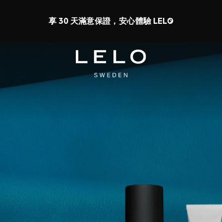
有最高 50% 折扣 + 免費情趣用品
1 d 12 h 27 m 29 