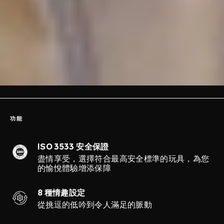
功能
ISO 3533 安全保證
盡情享受，選擇符合最高安全標準的玩具，為您
的愉悅體驗增添保障
8 種情趣設定
從挑逗的低吟到令人滿足的脈動