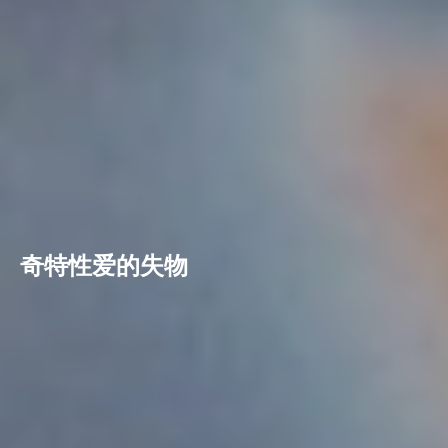
奇特性爱的失物