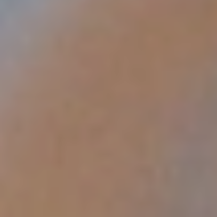
动在使用过程中保持稳定，所以当它被
用力压在身体上时，会释放更多力量。