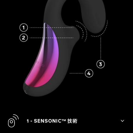
1 - SENSONIC™ 技術