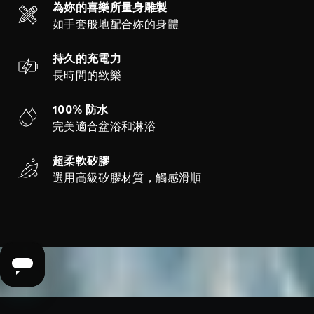
為妳的喜樂所量身雕製
如手套般地配合妳的身體
持久的充電力
長時間的歡樂
100% 防水
完美適合盆浴和淋浴
超柔軟矽膠
選用高級矽膠材質，觸感滑順