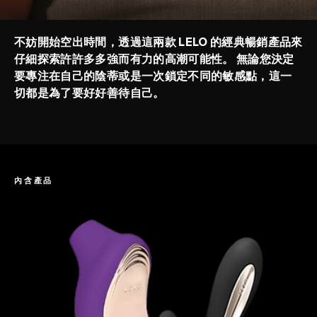
不妨開始空出時間，透過這兩款 LELO 的經典暢銷產品來
仔細探索許許多多強而有力的高潮可能性。 無論您決定
要專注在自己的陰蒂或是一次鎖定不同的敏感點，這一
切都是為了要好好善待自己。
內含產品