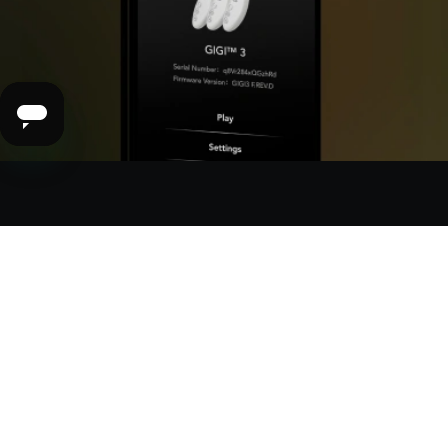
專享 LELO 應用程式獨家功能