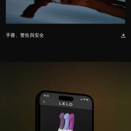
手冊、警告與安全