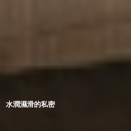
水潤濕滑的私密