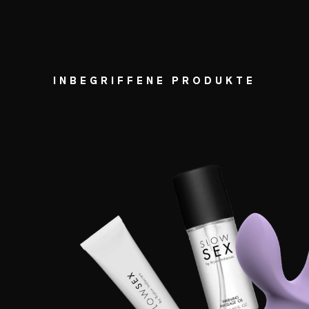
INBEGRIFFENE PRODUKTE