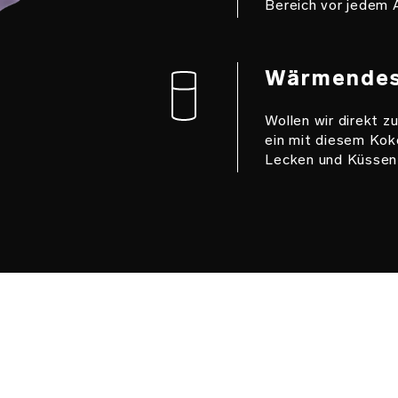
Bereich vor jedem 
Wärmendes
Wollen wir direkt 
ein mit diesem Kok
Lecken und Küssen 