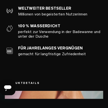
WELTWEITER BESTSELLER
Millionen von begeisterten Nutzerinnen
100 % WASSERDICHT
perfekt zur Verwendung in der Badewanne und
unter der Dusche
FÜR JAHRELANGES VERGNÜGEN
gemacht für langfristige Zufriedenheit
PRODUKTDETAILS