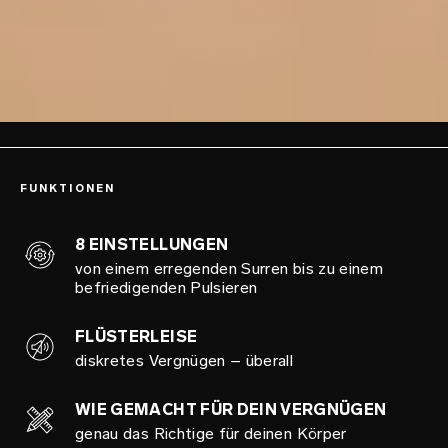
FUNKTIONEN
8 EINSTELLUNGEN
von einem erregenden Surren bis zu einem
befriedigenden Pulsieren
FLÜSTERLEISE
diskretes Vergnügen – überall
WIE GEMACHT FÜR DEIN VERGNÜGEN
genau das Richtige für deinen Körper