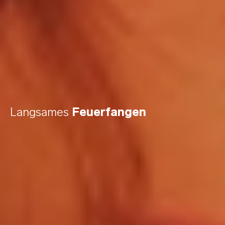
Langsames
Feuerfangen