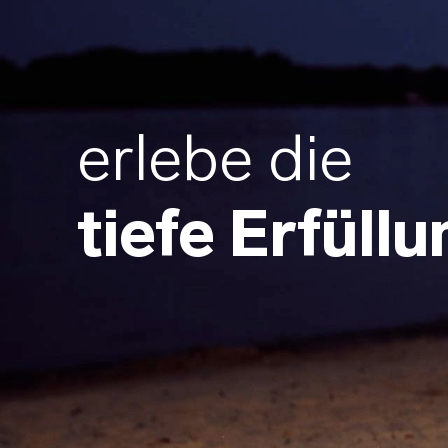
erlebe die
tiefe Erfüllu