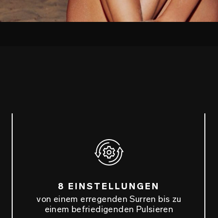
8 EINSTELLUNGEN
von einem erregenden Surren bis zu
einem befriedigenden Pulsieren