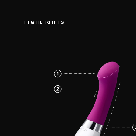
HIGHLIGHTS