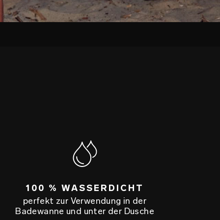
100 % WASSERDICHT
perfekt zur Verwendung in der
Badewanne und unter der Dusche