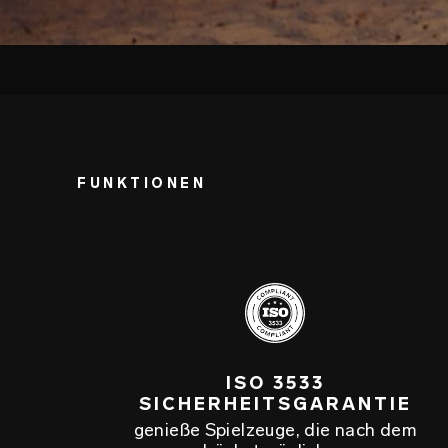
FUNKTIONEN
ISO 3533
SICHERHEITSGARANTIE
genieße Spielzeuge, die nach dem