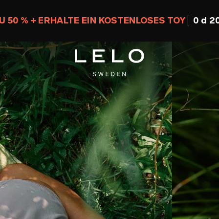
U 50 % + ERHALTE EIN KOSTENLOSES TOY
0 d 20