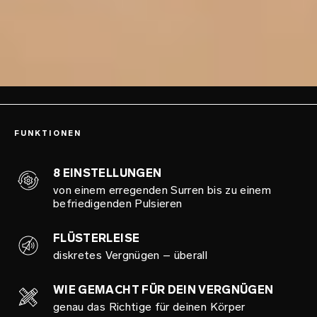
FUNKTIONEN
8 EINSTELLUNGEN
von einem erregenden Surren bis zu einem
befriedigenden Pulsieren
FLÜSTERLEISE
diskretes Vergnügen – überall
WIE GEMACHT FÜR DEIN VERGNÜGEN
genau das Richtige für deinen Körper