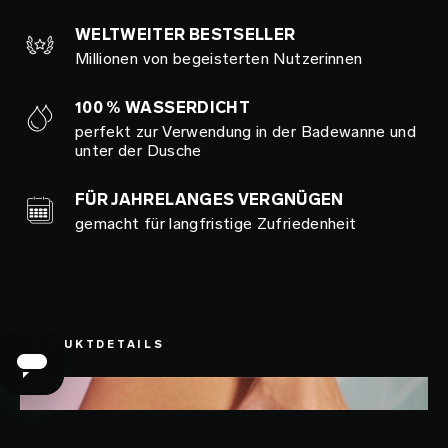
WELTWEITER BESTSELLER
Millionen von begeisterten Nutzerinnen
100 % WASSERDICHT
perfekt zur Verwendung in der Badewanne und
unter der Dusche
FÜR JAHRELANGES VERGNÜGEN
gemacht für langfristige Zufriedenheit
PRODUKTDETAILS