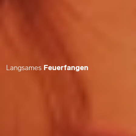
Langsames
Feuerfangen