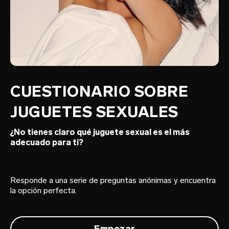
CUESTIONARIO SOBRE
JUGUETES SEXUALES
¿No tienes claro qué juguete sexual es el más
adecuado para ti?
Responde a una serie de preguntas anónimas y encuentra
la opción perfecta.