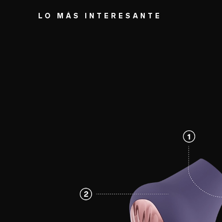
LO MÁS INTERESANTE