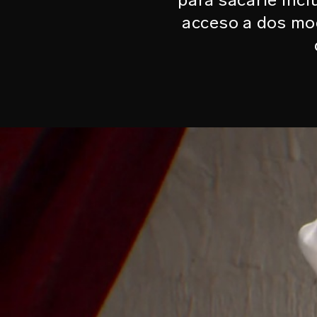
acceso a dos mod