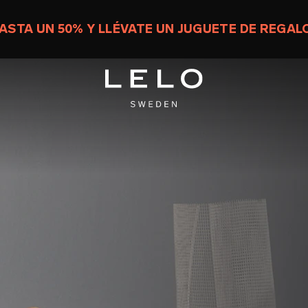
ASTA UN 50% Y LLÉVATE UN JUGUETE DE REGAL