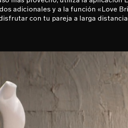
os adicionales y a la función «Love B
disfrutar con tu pareja a larga distancia