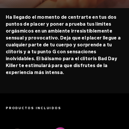
Ha llegado el momento de centrarte en tus dos
puntos de placer y poner a prueba tus límites
orgásmicos en un ambiente irresistiblemente
sensual y provocativo. Deja que el placer llegue a
cualquier parte de tu cuerpo y sorprende a tu
clítoris y a tu punto G con sensaciones
inolvidables. El bálsamo para el clítoris Bad Day
Killer te estimulará para que disfrutes de la
experiencia más intensa.
PRODUCTOS INCLUIDOS