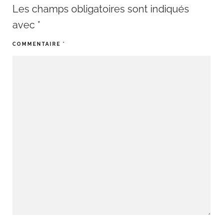
Les champs obligatoires sont indiqués
avec
*
COMMENTAIRE
*