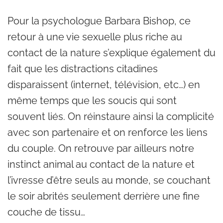
Pour la psychologue Barbara Bishop, ce
retour à une vie sexuelle plus riche au
contact de la nature s’explique également du
fait que les distractions citadines
disparaissent (internet, télévision, etc…) en
même temps que les soucis qui sont
souvent liés. On réinstaure ainsi la complicité
avec son partenaire et on renforce les liens
du couple. On retrouve par ailleurs notre
instinct animal au contact de la nature et
l’ivresse d’être seuls au monde, se couchant
le soir abrités seulement derrière une fine
couche de tissu…