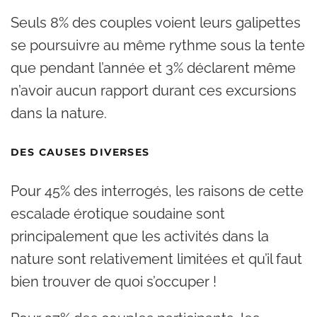
Seuls 8% des couples voient leurs galipettes
se poursuivre au même rythme sous la tente
que pendant l’année et 3% déclarent même
n’avoir aucun rapport durant ces excursions
dans la nature.
DES CAUSES DIVERSES
Pour 45% des interrogés, les raisons de cette
escalade érotique soudaine sont
principalement que les activités dans la
nature sont relativement limitées et qu’il faut
bien trouver de quoi s’occuper !