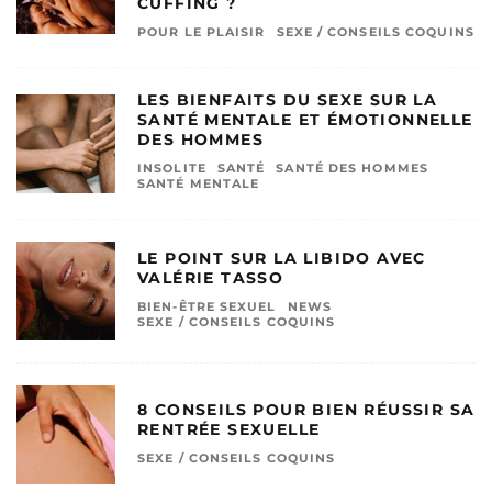
CUFFING ?
POUR LE PLAISIR
SEXE / CONSEILS COQUINS
LES BIENFAITS DU SEXE SUR LA
SANTÉ MENTALE ET ÉMOTIONNELLE
DES HOMMES
INSOLITE
SANTÉ
SANTÉ DES HOMMES
SANTÉ MENTALE
LE POINT SUR LA LIBIDO AVEC
VALÉRIE TASSO
BIEN-ÊTRE SEXUEL
NEWS
SEXE / CONSEILS COQUINS
8 CONSEILS POUR BIEN RÉUSSIR SA
RENTRÉE SEXUELLE
SEXE / CONSEILS COQUINS