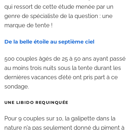
qui ressort de cette étude menée par un
genre de spécialiste de la question : une
marque de tente !
De la belle étoile au septième ciel
500 couples âgés de 25 à 50 ans ayant passé
au moins trois nuits sous la tente durant les
dernières vacances d’été ont pris part à ce
sondage.
UNE LIBIDO REQUINQUÉE
Pour 9 couples sur 10, la galipette dans la
nature n’a pas seulement donné du piment à