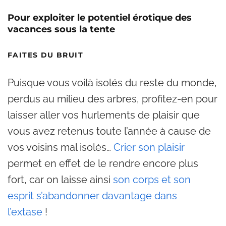
Pour exploiter le potentiel érotique des
vacances sous la tente
FAITES DU BRUIT
Puisque vous voilà isolés du reste du monde,
perdus au milieu des arbres, profitez-en pour
laisser aller vos hurlements de plaisir que
vous avez retenus toute l’année à cause de
vos voisins mal isolés…
Crier son plaisir
permet en effet de le rendre encore plus
fort, car on laisse ainsi
son corps et son
esprit s’abandonner davantage dans
l’extase
!