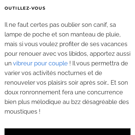
OUTILLEZ-VOUS
Il ne faut certes pas oublier son canif, sa
lampe de poche et son manteau de pluie,
mais si vous voulez profiter de ses vacances
pour renouer avec vos libidos, apportez aussi
un
vibreur pour couple
! Il vous permettra de
varier vos activités nocturnes et de
renouveler vos plaisirs soir après soir… Et son
doux ronronnement fera une concurrence
bien plus mélodique au bzz désagréable des
moustiques !