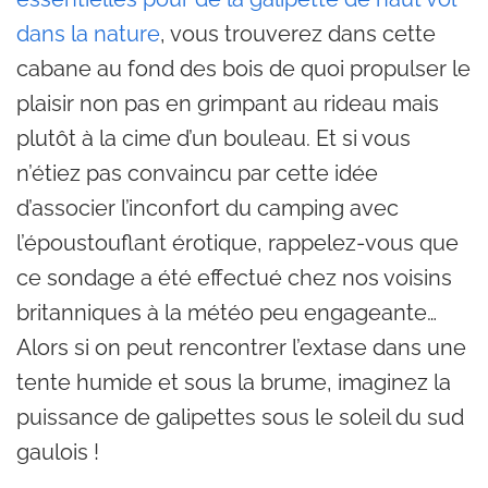
dans la nature
, vous trouverez dans cette
cabane au fond des bois de quoi propulser le
plaisir non pas en grimpant au rideau mais
plutôt à la cime d’un bouleau. Et si vous
n’étiez pas convaincu par cette idée
d’associer l’inconfort du camping avec
l’époustouflant érotique, rappelez-vous que
ce sondage a été effectué chez nos voisins
britanniques à la météo peu engageante…
Alors si on peut rencontrer l’extase dans une
tente humide et sous la brume, imaginez la
puissance de galipettes sous le soleil du sud
gaulois !