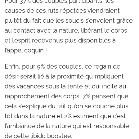
Pour 37% des couples participants, les
causes de ces ruts répétées viendraient
plutôt du fait que les soucis s’envolent grâce
au contact avec la nature, libérant le corps
et l’esprit redevenus plus disponibles à
l’appel coquin !
Enfin, pour 9% des couples, ce regain de
désir serait lié à la proximité qu’impliquent
des vacances sous la tente et qui incite au
rapprochement des corps, 7% pensent que
cela s’explique du fait qu’on se couche plus
tôt dans la nature et 2% estiment que c’est
l’ambiance de la nature qui est responsable
de cette libido boostée.