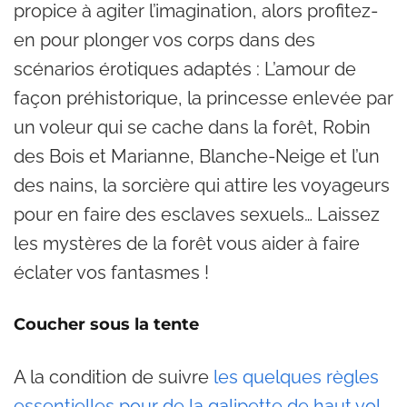
propice à agiter l’imagination, alors profitez-
en pour plonger vos corps dans des
scénarios érotiques adaptés : L’amour de
façon préhistorique, la princesse enlevée par
un voleur qui se cache dans la forêt, Robin
des Bois et Marianne, Blanche-Neige et l’un
des nains, la sorcière qui attire les voyageurs
pour en faire des esclaves sexuels… Laissez
les mystères de la forêt vous aider à faire
éclater vos fantasmes !
Coucher sous la tente
A la condition de suivre
les quelques règles
essentielles pour de la galipette de haut vol