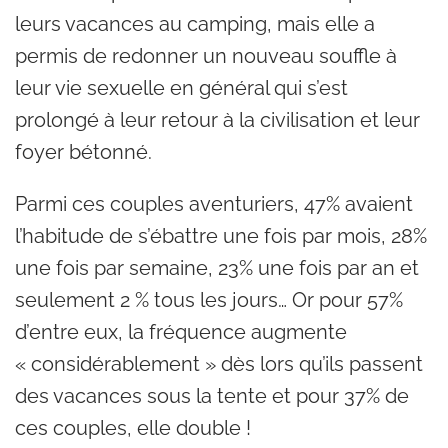
leurs vacances au camping, mais elle a
permis de redonner un nouveau souffle à
leur vie sexuelle en général qui s’est
prolongé à leur retour à la civilisation et leur
foyer bétonné.
Parmi ces couples aventuriers, 47% avaient
l’habitude de s’ébattre une fois par mois, 28%
une fois par semaine, 23% une fois par an et
seulement 2 % tous les jours… Or pour 57%
d’entre eux, la fréquence augmente
« considérablement » dès lors qu’ils passent
des vacances sous la tente et pour 37% de
ces couples, elle double !