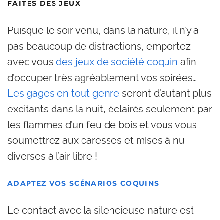
FAITES DES JEUX
Puisque le soir venu, dans la nature, il n’y a
pas beaucoup de distractions, emportez
avec vous
des jeux de société coquin
afin
d’occuper très agréablement vos soirées…
Les gages en tout genre
seront d’autant plus
excitants dans la nuit, éclairés seulement par
les flammes d’un feu de bois et vous vous
soumettrez aux caresses et mises à nu
diverses à l’air libre !
ADAPTEZ VOS SCÉNARIOS COQUINS
Le contact avec la silencieuse nature est