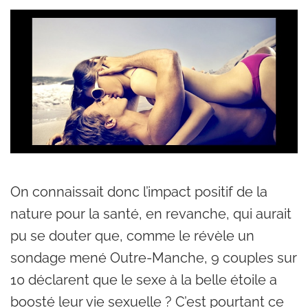
On connaissait donc l’impact positif de la
nature pour la santé, en revanche, qui aurait
pu se douter que, comme le révèle un
sondage mené Outre-Manche, 9 couples sur
10 déclarent que le sexe à la belle étoile a
boosté leur vie sexuelle ? C’est pourtant ce