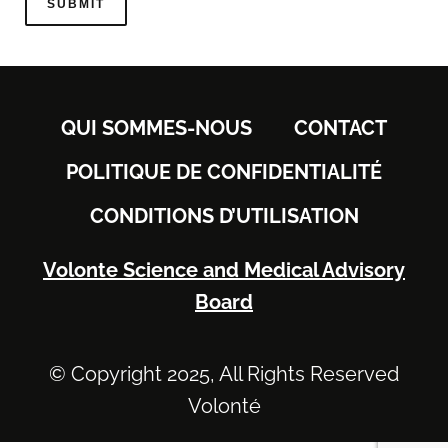
QUI SOMMES-NOUS
CONTACT
POLITIQUE DE CONFIDENTIALITÉ
CONDITIONS D’UTILISATION
Volonte Science and Medical Advisory
Board
© Copyright 2025, All Rights Reserved
Volonté