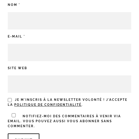
NOM
*
E-MAIL
*
SITE WEB
JE M'INSCRIS À LA NEWSLETTER VOLONTÉ ! J'ACCEPTE
LA
POLITIQUE DE CONFIDENTIALITÉ
.
NOTIFIEZ-MOI DES COMMENTAIRES À VENIR VIA
EMAIL. VOUS POUVEZ AUSSI
VOUS ABONNER
SANS
COMMENTER.