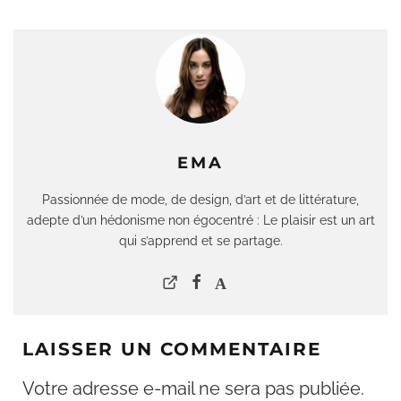
EMA
Passionnée de mode, de design, d’art et de littérature,
adepte d’un hédonisme non égocentré : Le plaisir est un art
qui s’apprend et se partage.
LAISSER UN COMMENTAIRE
Votre adresse e-mail ne sera pas publiée.