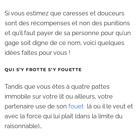
Si vous estimez que caresses et douceurs
sont des récompenses et non des punitions
et qu’il faut payer de sa personne pour qu’un
gage soit digne de ce nom, voici quelques
idées faites pour vous !
QUI S’Y FROTTE S’Y FOUETTE
Tandis que vous êtes à quatre pattes
immobile sur votre lit ou ailleurs, votre
partenaire use de son
fouet
là où il le veut et
avec la force qui lui plait (dans la limite du
raisonnable)…