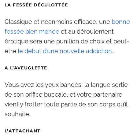
LA FESSÉE DÉCULOTTÉE
Classique et néanmoins efficace, une
bonne
fessée bien menée
et au déroulement
érotique sera une punition de choix et peut-
être
le début d’une nouvelle addiction
…
A L’AVEUGLETTE
Vous avez les yeux bandés, la langue sortie
de son orifice buccale, et votre partenaire
vient y frotter toute partie de son corps qu’il
souhaite.
L’ATTACHANT