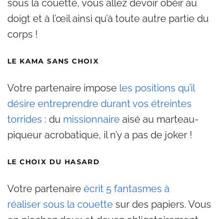
sous la couette, vous allez devoir obéir au
doigt et à l’œil ainsi qu’à toute autre partie du
corps !
LE KAMA SANS CHOIX
Votre partenaire impose
les positions qu’il
désire entreprendre durant vos étreintes
torrides
: du
missionnaire
aisé au marteau-
piqueur acrobatique, il n’y a pas de joker !
LE CHOIX DU HASARD
Votre partenaire
écrit 5 fantasmes à
réaliser sous la couette
sur des papiers. Vous