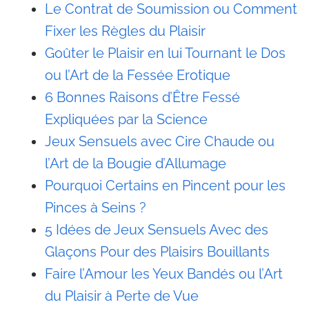
Le Contrat de Soumission ou Comment
Fixer les Règles du Plaisir
Goûter le Plaisir en lui Tournant le Dos
ou l’Art de la Fessée Erotique
6 Bonnes Raisons d’Être Fessé
Expliquées par la Science
Jeux Sensuels avec Cire Chaude ou
l’Art de la Bougie d’Allumage
Pourquoi Certains en Pincent pour les
Pinces à Seins ?
5 Idées de Jeux Sensuels Avec des
Glaçons Pour des Plaisirs Bouillants
Faire l’Amour les Yeux Bandés ou l’Art
du Plaisir à Perte de Vue