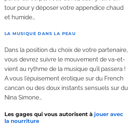
tour pour y déposer votre appendice chaud
et humide…
LA MUSIQUE DANS LA PEAU
Dans la position du choix de votre partenaire,
vous devrez suivre le mouvement de va-et-
vient au rythme de la musique qu’il passera !
A vous l’épuisement érotique sur du French
cancan ou des doux instants sensuels sur du
Nina Simone…
Les gages qui vous autorisent à
jouer avec
la nourriture