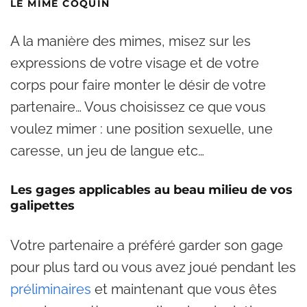
LE MIME COQUIN
A la manière des mimes, misez sur les
expressions de votre visage et de votre
corps pour faire monter le désir de votre
partenaire… Vous choisissez ce que vous
voulez mimer : une position sexuelle, une
caresse, un jeu de langue etc…
Les gages applicables au beau milieu de vos
galipettes
Votre partenaire a préféré garder son gage
pour plus tard ou vous avez joué pendant les
préliminaires
et maintenant que vous êtes