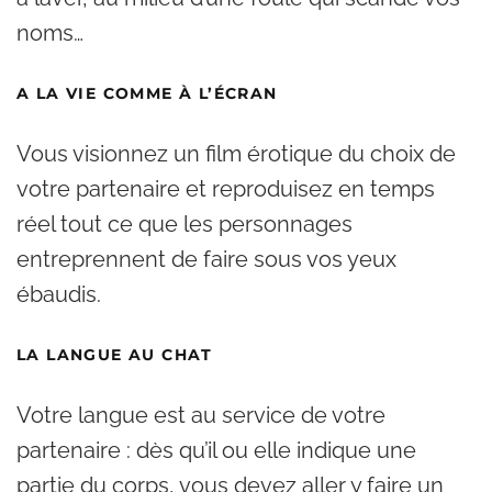
noms…
A LA VIE COMME À L’ÉCRAN
Vous visionnez un film érotique du choix de
votre partenaire et reproduisez en temps
réel tout ce que les personnages
entreprennent de faire sous vos yeux
ébaudis.
LA LANGUE AU CHAT
Votre langue est au service de votre
partenaire : dès qu’il ou elle indique une
partie du corps, vous devez aller y faire un