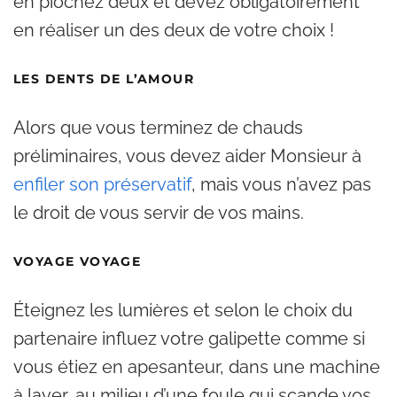
en piochez deux et devez obligatoirement
en réaliser un des deux de votre choix !
LES DENTS DE L’AMOUR
Alors que vous terminez de chauds
préliminaires, vous devez aider Monsieur à
enfiler son préservatif
, mais vous n’avez pas
le droit de vous servir de vos mains.
VOYAGE VOYAGE
Éteignez les lumières et selon le choix du
partenaire influez votre galipette comme si
vous étiez en apesanteur, dans une machine
à laver, au milieu d’une foule qui scande vos