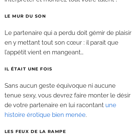
LE MUR DU SON
Le partenaire qui a perdu doit gémir de plaisir
en y mettant tout son cœur : il parait que
l’appétit vient en mangeant…
IL ÉTAIT UNE FOIS
Sans aucun geste équivoque ni aucune
tenue sexy, vous devrez faire monter le désir
de votre partenaire en lui racontant
une
histoire érotique bien menée
.
LES FEUX DE LA RAMPE