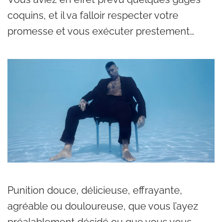
coquins, et il va falloir respecter votre
promesse et vous exécuter prestement…
Punition douce, délicieuse, effrayante,
agréable ou douloureuse, que vous l’ayez