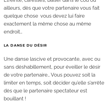
Etreinte, caresses, baiser dans le cou ou
ailleurs, dès que votre partenaire vous fait
quelque chose vous devez lui faire
exactement la même chose au même
endroit…
LA DANSE DU DÉSIR
Une danse lascive et provocante, avec ou
sans déshabillement, pour éveiller le désir
de votre partenaire… Vous pouvez soit la
limiter en temps, soit décider qu’elle s’arrête
dès que le partenaire spectateur est
bouillant !