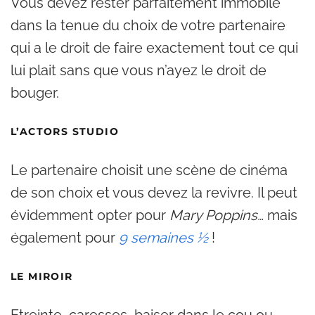
Vous devez rester parfaitement immobile
dans la tenue du choix de votre partenaire
qui a le droit de faire exactement tout ce qui
lui plait sans que vous n’ayez le droit de
bouger.
L’ACTORS STUDIO
Le partenaire choisit une scène de cinéma
de son choix et vous devez la revivre. Il peut
évidemment opter pour
Mary Poppins…
mais
également pour
9 semaines ½
!
LE MIROIR