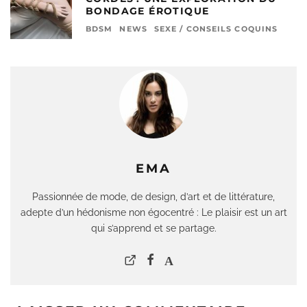
BONDAGE ÉROTIQUE
BDSM
NEWS
SEXE / CONSEILS COQUINS
EMA
Passionnée de mode, de design, d’art et de littérature,
adepte d’un hédonisme non égocentré : Le plaisir est un art
qui s’apprend et se partage.