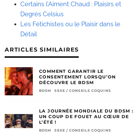
Certains l’Aiment Chaud : Plaisirs et
Degrés Celsius
Les Fétichistes ou le Plaisir dans le
Détail
ARTICLES SIMILAIRES
COMMENT GARANTIR LE
CONSENTEMENT LORSQU’ON
DÉCOUVRE LE BDSM
BDSM
SEXE / CONSEILS COQUINS
LA JOURNÉE MONDIALE DU BDSM :
UN COUP DE FOUET AU CŒUR DE
L’ÉTÉ !
BDSM
SEXE / CONSEILS COQUINS