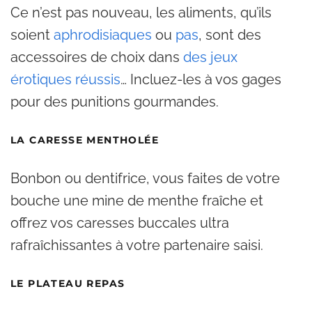
Ce n’est pas nouveau, les aliments, qu’ils
soient
aphrodisiaques
ou
pas
, sont des
accessoires de choix dans
des jeux
érotiques réussis
… Incluez-les à vos gages
pour des punitions gourmandes.
LA CARESSE MENTHOLÉE
Bonbon ou dentifrice, vous faites de votre
bouche une mine de menthe fraîche et
offrez vos caresses buccales ultra
rafraîchissantes à votre partenaire saisi.
LE PLATEAU REPAS