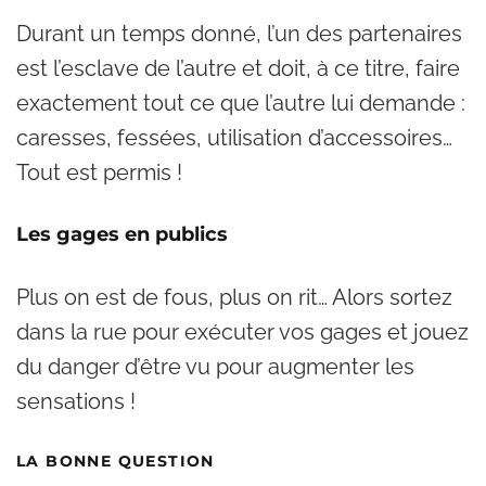
Durant un temps donné, l’un des partenaires
est l’esclave de l’autre et doit, à ce titre, faire
exactement tout ce que l’autre lui demande :
caresses, fessées, utilisation d’accessoires…
Tout est permis !
Les gages en publics
Plus on est de fous, plus on rit… Alors sortez
dans la rue pour exécuter vos gages et jouez
du danger d’être vu pour augmenter les
sensations !
LA BONNE QUESTION