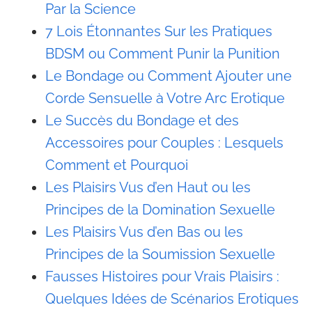
Par la Science
7 Lois Étonnantes Sur les Pratiques
BDSM ou Comment Punir la Punition
Le Bondage ou Comment Ajouter une
Corde Sensuelle à Votre Arc Erotique
Le Succès du Bondage et des
Accessoires pour Couples : Lesquels
Comment et Pourquoi
Les Plaisirs Vus d’en Haut ou les
Principes de la Domination Sexuelle
Les Plaisirs Vus d’en Bas ou les
Principes de la Soumission Sexuelle
Fausses Histoires pour Vrais Plaisirs :
Quelques Idées de Scénarios Erotiques