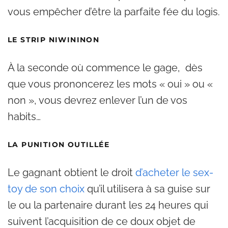
vous empêcher d’être la parfaite fée du logis.
LE STRIP NIWININON
À la seconde où commence le gage, dès
que vous prononcerez les mots « oui » ou «
non », vous devrez enlever l’un de vos
habits…
LA PUNITION OUTILLÉE
Le gagnant obtient le droit
d’acheter le sex-
toy de son choix
qu’il utilisera à sa guise sur
le ou la partenaire durant les 24 heures qui
suivent l’acquisition de ce doux objet de