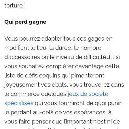
torture !
Qui perd gagne
Vous pourrez adapter tous ces gages en
modifiant le lieu, la durée, le nombre
d’accessoires ou le niveau de difficulté…Et si
vous souhaitez compléter davantage cette
liste de défis coquins qui pimenteront
joyeusement vos ébats, vous trouverez dans
le commerce quelques
jeux de société
spécialisés
qui vous fourniront de quoi punir
le perdant au-delà de vos espérances, à
vous faire penser que l’important n’est ni de