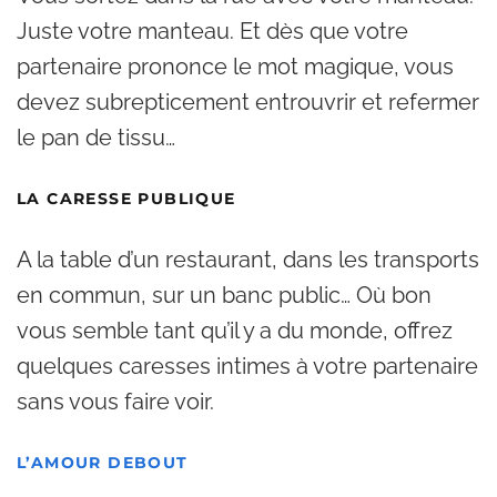
Juste votre manteau. Et dès que votre
partenaire prononce le mot magique, vous
devez subrepticement entrouvrir et refermer
le pan de tissu…
LA CARESSE PUBLIQUE
A la table d’un restaurant, dans les transports
en commun, sur un banc public… Où bon
vous semble tant qu’il y a du monde, offrez
quelques caresses intimes à votre partenaire
sans vous faire voir.
L’AMOUR DEBOUT