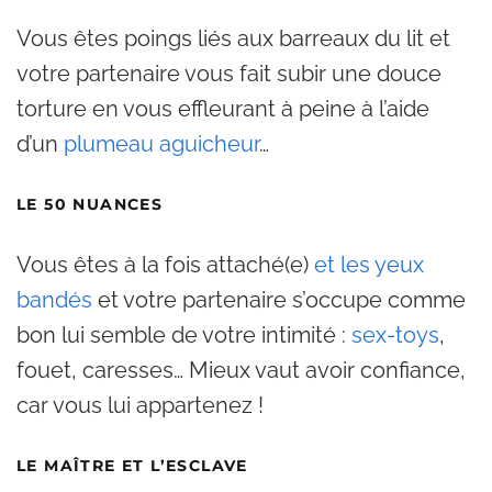
Vous êtes poings liés aux barreaux du lit et
votre partenaire vous fait subir une douce
torture en vous effleurant à peine à l’aide
d’un
plumeau aguicheur
…
LE 50 NUANCES
Vous êtes à la fois attaché(e)
et les yeux
bandés
et votre partenaire s’occupe comme
bon lui semble de votre intimité :
sex-toys
,
fouet, caresses… Mieux vaut avoir confiance,
car vous lui appartenez !
LE MAÎTRE ET L’ESCLAVE