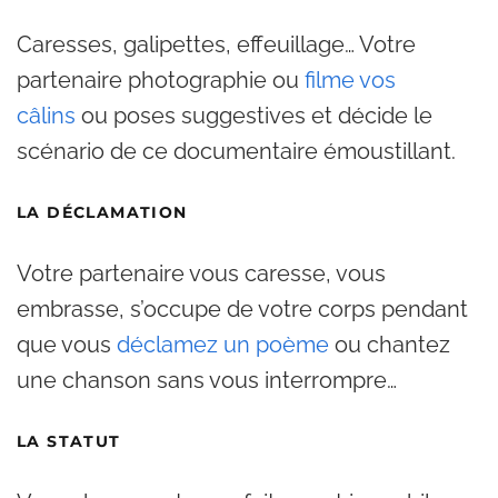
Caresses, galipettes, effeuillage… Votre
partenaire photographie ou
filme vos
câlins
ou poses suggestives et décide le
scénario de ce documentaire émoustillant.
LA DÉCLAMATION
Votre partenaire vous caresse, vous
embrasse, s’occupe de votre corps pendant
que vous
déclamez un poème
ou chantez
une chanson sans vous interrompre…
LA STATUT