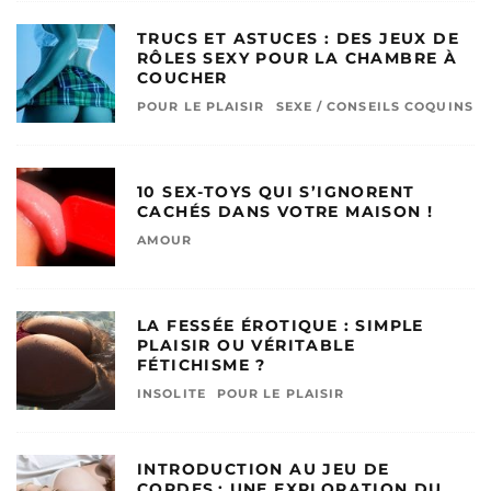
TRUCS ET ASTUCES : DES JEUX DE
RÔLES SEXY POUR LA CHAMBRE À
COUCHER
POUR LE PLAISIR
SEXE / CONSEILS COQUINS
10 SEX-TOYS QUI S’IGNORENT
CACHÉS DANS VOTRE MAISON !
AMOUR
LA FESSÉE ÉROTIQUE : SIMPLE
PLAISIR OU VÉRITABLE
FÉTICHISME ?
INSOLITE
POUR LE PLAISIR
INTRODUCTION AU JEU DE
CORDES : UNE EXPLORATION DU