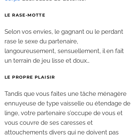
LE RASE-MOTTE
Selon vos envies, le gagnant ou le perdant
rase le sexe du partenaire,
langoureusement, sensuellement, il en fait
un terrain de jeu lisse et doux…
LE PROPRE PLAISIR
Tandis que vous faites une tâche ménagère
ennuyeuse de type vaisselle ou étendage de
linge, votre partenaire s’occupe de vous et
vous couvre de ses caresses et
attouchements divers qui ne doivent pas