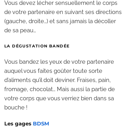
Vous devez lécher sensuellement le corps
de votre partenaire en suivant ses directions
(gauche, droite…) et sans jamais la décoller
de sa peau…
LA DÉGUSTATION BANDÉE
Vous bandez les yeux de votre partenaire
auquel vous faites goûter toute sorte
d’aliments qu’il doit deviner. Fraises, pain,
fromage, chocolat… Mais aussi la partie de
votre corps que vous verriez bien dans sa
bouche !
Les gages
BDSM