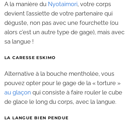
A la manière du
Nyotaimori
, votre corps
devient l’assiette de votre partenaire qui
déguste, non pas avec une fourchette (ou
alors c’est un autre type de gage), mais avec
sa langue !
LA CARESSE ESKIMO
Alternative à la bouche mentholée, vous
pouvez opter pour le gage de la « torture »
au glaçon
qui consiste à faire rouler le cube
de glace le long du corps, avec la langue.
LA LANGUE BIEN PENDUE