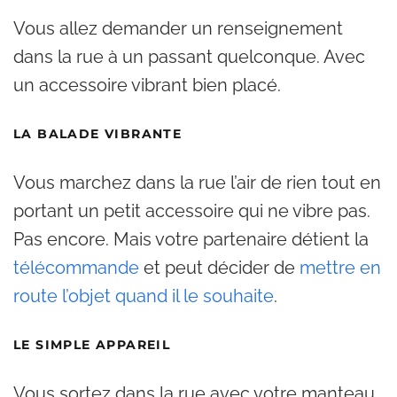
Vous allez demander un renseignement
dans la rue à un passant quelconque. Avec
un accessoire vibrant bien placé.
LA BALADE VIBRANTE
Vous marchez dans la rue l’air de rien tout en
portant un petit accessoire qui ne vibre pas.
Pas encore. Mais votre partenaire détient la
télécommande
et peut décider de
mettre en
route l’objet quand il le souhaite
.
LE SIMPLE APPAREIL
Vous sortez dans la rue avec votre manteau.