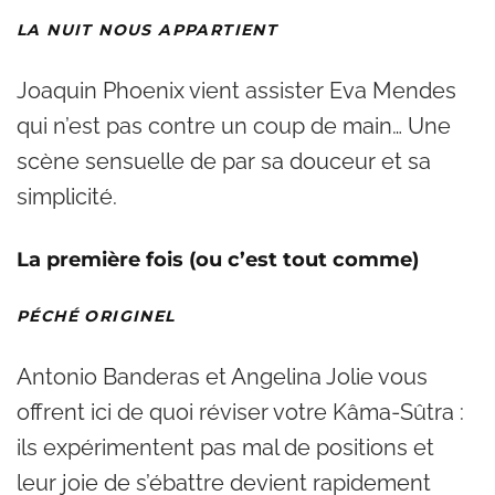
LA NUIT NOUS APPARTIENT
Joaquin Phoenix vient assister Eva Mendes
qui n’est pas contre un coup de main… Une
scène sensuelle de par sa douceur et sa
simplicité.
La première fois (ou c’est tout comme)
PÉCHÉ ORIGINEL
Antonio Banderas et Angelina Jolie vous
offrent ici de quoi réviser votre Kâma-Sûtra :
ils expérimentent pas mal de positions et
leur joie de s’ébattre devient rapidement