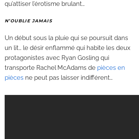
qu’attiser l’érotisme brulant…
N’OUBLIE JAMAIS
Un début sous la pluie qui se poursuit dans
un lit… le désir enflammé qui habite les deux
protagonistes avec Ryan Gosling qui
transporte Rachel McAdams de
pièces en
pièces
ne peut pas laisser indifférent…