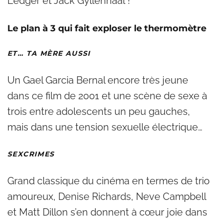
Ledger et Jack Gyllenhaal !
Le plan à 3 qui fait exploser le thermomètre
ET… TA MÈRE AUSSI
Un Gael Garcia Bernal encore très jeune
dans ce film de 2001 et une scène de sexe à
trois entre adolescents un peu gauches,
mais dans une tension sexuelle électrique…
SEXCRIMES
Grand classique du cinéma en termes de trio
amoureux, Denise Richards, Neve Campbell
et Matt Dillon s’en donnent à cœur joie dans