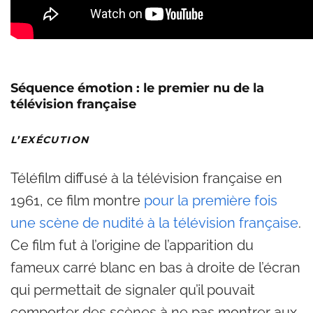
Séquence émotion : le premier nu de la
télévision française
L’EXÉCUTION
Téléfilm diffusé à la télévision française en
1961, ce film montre
pour la première fois
une scène de nudité à la télévision française
.
Ce film fut à l’origine de l’apparition du
fameux carré blanc en bas à droite de l’écran
qui permettait de signaler qu’il pouvait
comporter des scènes à ne pas montrer aux