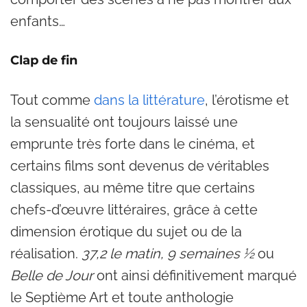
enfants…
Clap de fin
Tout comme
dans la littérature
, l’érotisme et
la sensualité ont toujours laissé une
emprunte très forte dans le cinéma, et
certains films sont devenus de véritables
classiques, au même titre que certains
chefs-d’œuvre littéraires, grâce à cette
dimension érotique du sujet ou de la
réalisation.
37,2 le matin, 9 semaines ½
ou
Belle de Jour
ont ainsi définitivement marqué
le Septième Art et toute anthologie