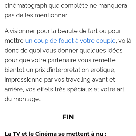
cinématographique complète ne manquera
pas de les mentionner.
A visionner pour la beauté de l’art ou pour
mettre
un coup de fouet à votre couple
, voilà
donc de quoi vous donner quelques idées
pour que votre partenaire vous remette
bientôt un prix d’interprétation érotique,
impressionné par vos traveling avant et
arrière, vos effets très spéciaux et votre art
du montage…
FIN
La TV et le Cinéma se mettent à nu :