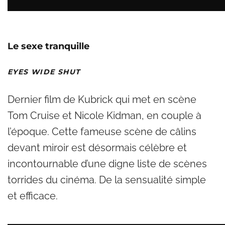
Le sexe tranquille
EYES WIDE SHUT
Dernier film de Kubrick qui met en scène
Tom Cruise et Nicole Kidman, en couple à
l’époque. Cette fameuse scène de câlins
devant miroir est désormais célèbre et
incontournable d’une digne liste de scènes
torrides du cinéma. De la sensualité simple
et efficace.