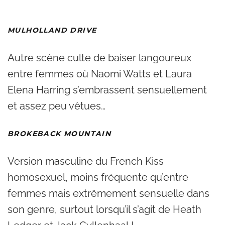
MULHOLLAND DRIVE
Autre scène culte de baiser langoureux
entre femmes où Naomi Watts et Laura
Elena Harring s’embrassent sensuellement
et assez peu vêtues…
BROKEBACK MOUNTAIN
Version masculine du French Kiss
homosexuel, moins fréquente qu’entre
femmes mais extrêmement sensuelle dans
son genre, surtout lorsqu’il s’agit de Heath