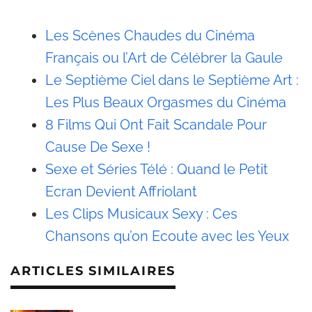
Les Scènes Chaudes du Cinéma
Français ou l’Art de Célébrer la Gaule
Le Septième Ciel dans le Septième Art :
Les Plus Beaux Orgasmes du Cinéma
8 Films Qui Ont Fait Scandale Pour
Cause De Sexe !
Sexe et Séries Télé : Quand le Petit
Ecran Devient Affriolant
Les Clips Musicaux Sexy : Ces
Chansons qu’on Ecoute avec les Yeux
ARTICLES SIMILAIRES