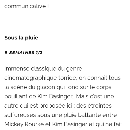
communicative !
Sous la pluie
9 SEMAINES 1/2
Immense classique du genre
cinématographique torride, on connait tous
la scène du glaçon qui fond sur le corps
bouillant de Kim Basinger… Mais c’est une
autre qui est proposée ici : des étreintes
sulfureuses sous une pluie battante entre
Mickey Rourke et Kim Basinger et qui ne fait