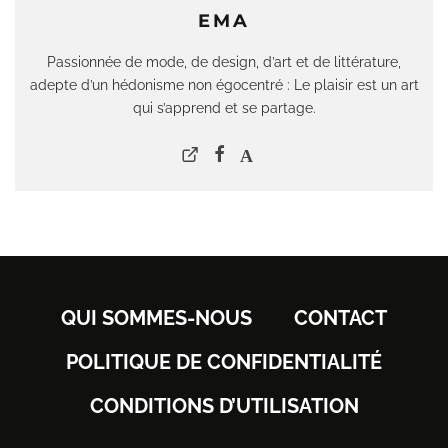
EMA
Passionnée de mode, de design, d’art et de littérature,
adepte d’un hédonisme non égocentré : Le plaisir est un art
qui s’apprend et se partage.
QUI SOMMES-NOUS
CONTACT
POLITIQUE DE CONFIDENTIALITÉ
CONDITIONS D’UTILISATION