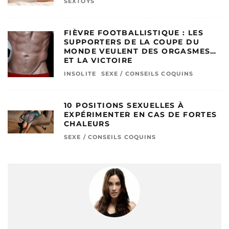
SEXTOYS
FIÈVRE FOOTBALLISTIQUE : LES
SUPPORTERS DE LA COUPE DU
MONDE VEULENT DES ORGASMES…
ET LA VICTOIRE
INSOLITE
SEXE / CONSEILS COQUINS
10 POSITIONS SEXUELLES À
EXPÉRIMENTER EN CAS DE FORTES
CHALEURS
SEXE / CONSEILS COQUINS