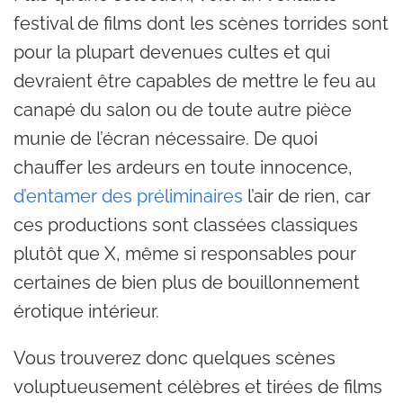
festival de films dont les scènes torrides sont
pour la plupart devenues cultes et qui
devraient être capables de mettre le feu au
canapé du salon ou de toute autre pièce
munie de l’écran nécessaire. De quoi
chauffer les ardeurs en toute innocence,
d’entamer des préliminaires
l’air de rien, car
ces productions sont classées classiques
plutôt que X, même si responsables pour
certaines de bien plus de bouillonnement
érotique intérieur.
Vous trouverez donc quelques scènes
voluptueusement célèbres et tirées de films