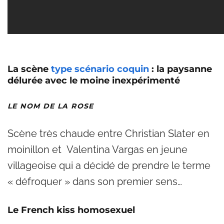
La scène
type scénario coquin
: la paysanne
délurée avec le moine inexpérimenté
LE NOM DE LA ROSE
Scène très chaude entre Christian Slater en
moinillon et Valentina Vargas en jeune
villageoise qui a décidé de prendre le terme
« défroquer » dans son premier sens…
Le French kiss homosexuel