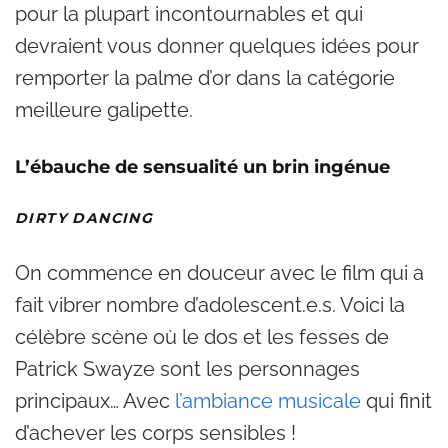
pour la plupart incontournables et qui
devraient vous donner quelques idées pour
remporter la palme d’or dans la catégorie
meilleure galipette.
L’ébauche de sensualité un brin ingénue
DIRTY DANCING
On commence en douceur avec le film qui a
fait vibrer nombre d’adolescent.e.s. Voici la
célèbre scène où le dos et les fesses de
Patrick Swayze sont les personnages
principaux… Avec
l’ambiance musicale
qui finit
d’achever les corps sensibles !