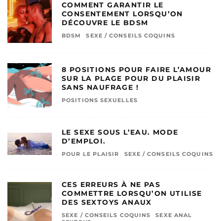
COMMENT GARANTIR LE
CONSENTEMENT LORSQU’ON
DÉCOUVRE LE BDSM
BDSM
SEXE / CONSEILS COQUINS
8 POSITIONS POUR FAIRE L’AMOUR
SUR LA PLAGE POUR DU PLAISIR
SANS NAUFRAGE !
POSITIONS SEXUELLES
LE SEXE SOUS L’EAU. MODE
D’EMPLOI.
POUR LE PLAISIR
SEXE / CONSEILS COQUINS
CES ERREURS À NE PAS
COMMETTRE LORSQU’ON UTILISE
DES SEXTOYS ANAUX
SEXE / CONSEILS COQUINS
SEXE ANAL