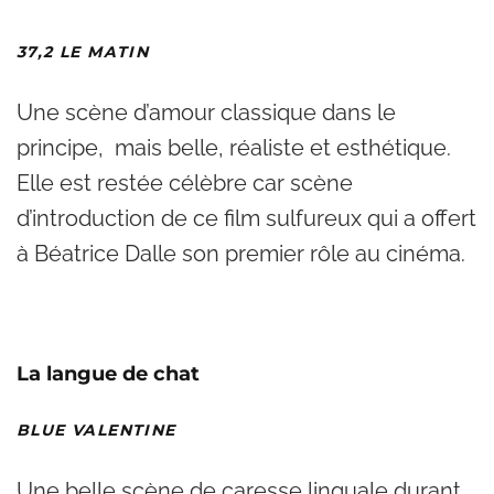
37,2 LE MATIN
Une scène d’amour classique dans le
principe, mais belle, réaliste et esthétique.
Elle est restée célèbre car scène
d’introduction de ce film sulfureux qui a offert
à Béatrice Dalle son premier rôle au cinéma.
La langue de chat
BLUE VALENTINE
Une belle scène de caresse linguale durant