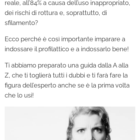
reale, all’84% a causa dell’uso inappropriato,
dei rischi di rottura e, soprattutto, di
sfilamento?
Ecco perché è così importante imparare a
indossare il profilattico e a indossarlo bene!
Ti abbiamo preparato una guida dalla A alla
Z, che ti toglierà tutti i dubbi e ti farà fare la
figura dell’esperto anche se è la prima volta
che lo usi!