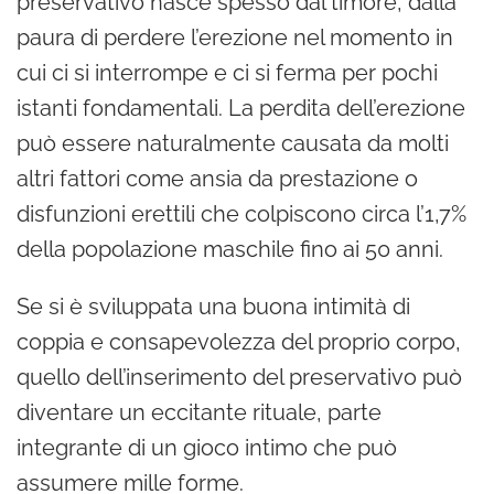
preservativo nasce spesso dal timore, dalla
paura di perdere l’erezione nel momento in
cui ci
si interrompe e ci si ferma per pochi
istanti fondamentali. La perdita dell’erezione
può essere naturalmente causata da molti
altri fattori come ansia da prestazione o
disfunzioni erettili che colpiscono circa l’1,7%
della popolazione maschile fino ai 50 anni.
Se si è sviluppata una buona intimità di
coppia e consapevolezza del proprio corpo,
quello dell’inserimento del preservativo può
diventare un eccitante rituale, parte
integrante di un gioco intimo che può
assumere mille forme.