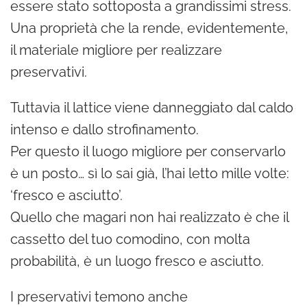
essere stato sottoposta a grandissimi stress.
Una proprietà che la rende, evidentemente,
il materiale migliore per realizzare
preservativi.
Tuttavia il lattice viene danneggiato dal caldo
intenso e dallo strofinamento.
Per questo il luogo migliore per conservarlo
è un posto… sì lo sai già, l’hai letto mille volte:
‘fresco e asciutto’.
Quello che magari non hai realizzato è che il
cassetto del tuo comodino, con molta
probabilità, è un luogo fresco e asciutto.
I preservativi temono anche