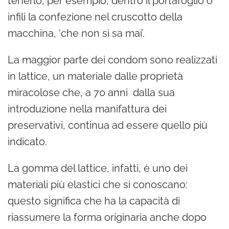
tenerlo, per esempio, dentro il portafoglio o
infili la confezione nel cruscotto della
macchina, ‘che non si sa mai’.
La maggior parte dei condom sono realizzati
in lattice, un materiale dalle proprietà
miracolose che, a 70 anni dalla sua
introduzione nella manifattura dei
preservativi, continua ad essere quello più
indicato.
La gomma del lattice, infatti, è uno dei
materiali più elastici che si conoscano:
questo significa che ha la capacità di
riassumere la forma originaria anche dopo