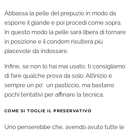
Abbassa la pelle del prepuzio in modo da
esporre il glande e poi procedi come sopra.
In questo modo la pelle sarà libera di tornare
in posizione e il condom risulterà più
piacevole da indossare.
Infine, se non lo hai mai usato, ti consigliamo
di fare qualche prova da solo. All’inizio è
sempre un po’ un pasticcio, ma bastano
pochi tentativi per affinare la tecnica.
COME SI TOGLIE IL PRESERVATIVO
Uno penserebbe che, avendo avuto tutte le