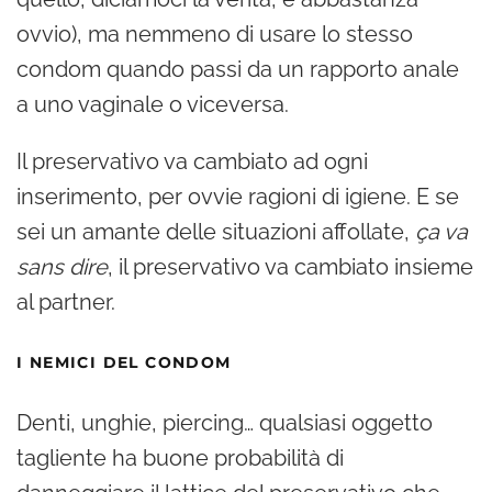
ovvio), ma nemmeno di usare lo stesso
condom quando passi da un rapporto anale
a uno vaginale o viceversa.
Il preservativo va cambiato ad ogni
inserimento, per ovvie ragioni di igiene. E se
sei un amante delle situazioni affollate,
ça va
sans dire
, il preservativo va cambiato insieme
al partner.
I NEMICI DEL CONDOM
Denti, unghie, piercing… qualsiasi oggetto
tagliente ha buone probabilità di