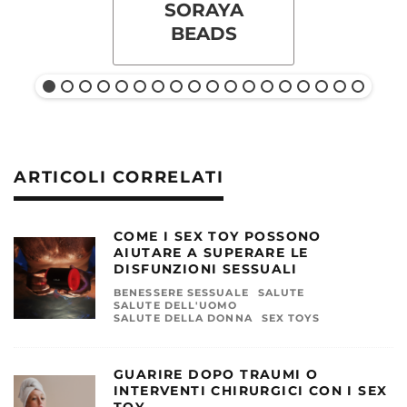
SORAYA
BEADS
ARTICOLI CORRELATI
COME I SEX TOY POSSONO
AIUTARE A SUPERARE LE
DISFUNZIONI SESSUALI
BENESSERE SESSUALE
SALUTE
SALUTE DELL'UOMO
SALUTE DELLA DONNA
SEX TOYS
GUARIRE DOPO TRAUMI O
INTERVENTI CHIRURGICI CON I SEX
TOY