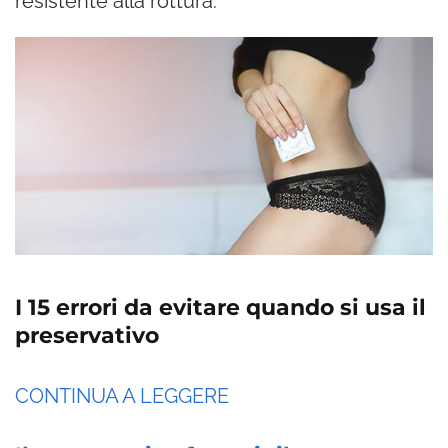
resistente alla rottura.
I 15 errori da evitare quando si usa il
preservativo
CONTINUA A LEGGERE