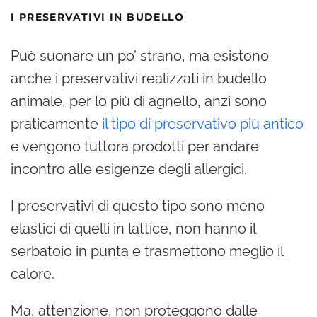
I PRESERVATIVI IN BUDELLO
Può suonare un po’ strano, ma esistono
anche i preservativi realizzati in budello
animale, per lo più di agnello, anzi sono
praticamente
il tipo di preservativo più antico
e vengono tuttora prodotti per andare
incontro alle esigenze degli allergici.
I preservativi di questo tipo sono meno
elastici di quelli in lattice, non hanno il
serbatoio in punta e trasmettono meglio il
calore.
Ma, attenzione, non proteggono dalle