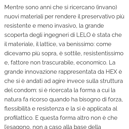
Mentre sono anni che si ricercano (invano)
nuovi materiali per rendere il preservativo più
resistente e meno invasivo, la grande
scoperta degli ingegneri di LELO è stata che
il materiale, il lattice, va benissimo: come
dicevamo più sopra, è sottile, resistentissimo
e, fattore non trascurabile, economico. La
grande innovazione rappresentata da HEX è
che si è andati ad agire invece sulla struttura
del condom: si è ricercata la forma a cui la
natura fa ricorso quando ha bisogno di forza,
flessibilità e resistenza e la si è applicata al
profilattico. E questa forma altro non è che
l’esagono, non a caso alla base della