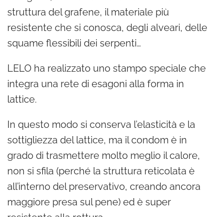
struttura del grafene, il materiale più
resistente che si conosca, degli alveari, delle
squame flessibili dei serpenti…
LELO ha realizzato uno stampo speciale che
integra una rete di esagoni alla forma in
lattice.
In questo modo si conserva l’elasticità e la
sottigliezza del lattice, ma il condom è in
grado di trasmettere molto meglio il calore,
non si sfila (perché la struttura reticolata è
all’interno del preservativo, creando ancora
maggiore presa sul pene) ed è super