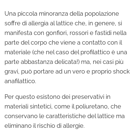
Una piccola minoranza della popolazione
soffre di allergia al lattice che, in genere, si
manifesta con gonfiori, rossori e fastidi nella
parte del corpo che viene a contatto con il
materiale (che nel caso del profilattico è una
parte abbastanza delicata!) ma, nei casi più
gravi, può portare ad un vero e proprio shock
anafilattico.
Per questo esistono dei preservativi in
materiali sintetici, come il poliuretano, che
conservano le caratteristiche del lattice ma
eliminano il rischio di allergie.