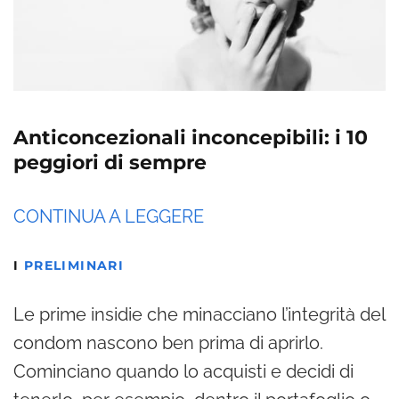
Anticoncezionali inconcepibili: i 10
peggiori di sempre
CONTINUA A LEGGERE
I
PRELIMINARI
Le prime insidie che minacciano l’integrità del
condom nascono ben prima di aprirlo.
Cominciano quando lo acquisti e decidi di