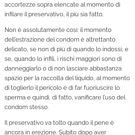
accortezze sopra elencate al momento di
infilare il preservativo, il più sia fatto.
Non è assolutamente così: il momento
dell’estrazione del condom è altrettanto
delicato, se non di più di quando lo indossi, e
se, quando lo infili, i rischi maggiori sono di
danneggiarlo o di non lasciare abbastanza
spazio per la raccolta del liquido, al momento
di toglierlo il pericolo è di far fuoriuscire lo
sperma e quindi, di fatto, vanificare l’uso del
condom stesso.
Il preservativo va tolto quando il pene è
ancora in erezione. Subito dopo aver