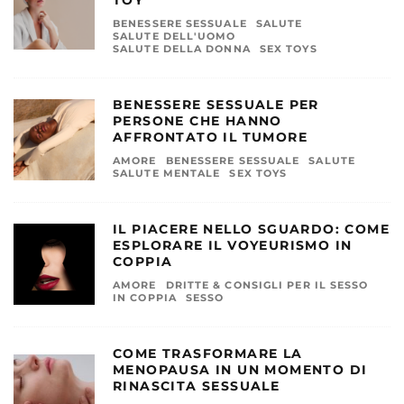
BENESSERE SESSUALE
SALUTE
SALUTE DELL'UOMO
SALUTE DELLA DONNA
SEX TOYS
BENESSERE SESSUALE PER
PERSONE CHE HANNO
AFFRONTATO IL TUMORE
AMORE
BENESSERE SESSUALE
SALUTE
SALUTE MENTALE
SEX TOYS
IL PIACERE NELLO SGUARDO: COME
ESPLORARE IL VOYEURISMO IN
COPPIA
AMORE
DRITTE & CONSIGLI PER IL SESSO
IN COPPIA
SESSO
COME TRASFORMARE LA
MENOPAUSA IN UN MOMENTO DI
RINASCITA SESSUALE