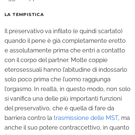
LA TEMPISTICA
Il preservativo va infilato (e quindi scartato)
quando il pene è già completamente eretto
e assolutamente prima che entri a contatto
con il corpo del partner. Molte coppie
eterosessuali hanno l’abitudine di indossarlo
solo poco prima che l’uomo raggiunga
l’orgasmo. In realtà, in questo modo, non solo
si vanifica una delle più importanti funzioni
del preservativo, che è quella di fare da
barriera contro la
trasmissione delle MST
, ma
anche il suo potere contraccettivo, in quanto