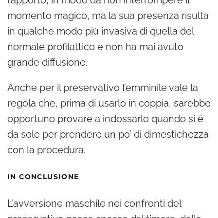
momento magico, ma la sua presenza risulta
in qualche modo più invasiva di quella del
normale profilattico e non ha mai avuto
grande diffusione.
Anche per il preservativo femminile vale la
regola che, prima di usarlo in coppia, sarebbe
opportuno provare a indossarlo quando si è
da sole per prendere un po’ di dimestichezza
con la procedura.
IN CONCLUSIONE
L’avversione maschile nei confronti del