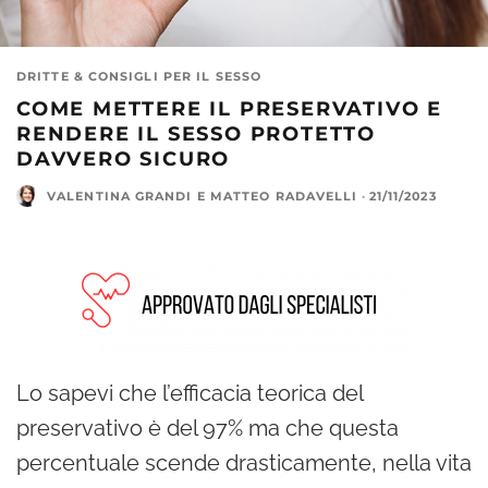
DRITTE & CONSIGLI PER IL SESSO
COME METTERE IL PRESERVATIVO E
RENDERE IL SESSO PROTETTO
DAVVERO SICURO
VALENTINA GRANDI
E
MATTEO RADAVELLI
·
21/11/2023
Lo sapevi che l’efficacia teorica del
preservativo è del 97% ma che questa
percentuale scende drasticamente, nella vita