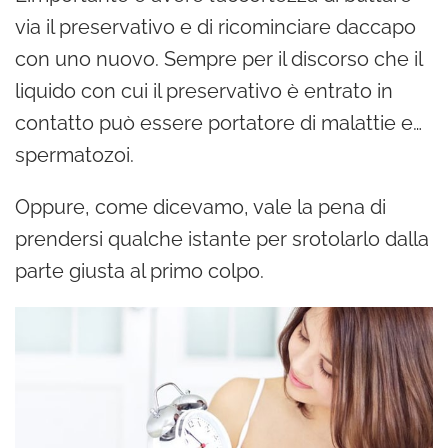
via il preservativo e di ricominciare daccapo
con uno nuovo. Sempre per il discorso che il
liquido con cui il preservativo è entrato in
contatto può essere portatore di malattie e…
spermatozoi.
Oppure, come dicevamo, vale la pena di
prendersi qualche istante per srotolarlo dalla
parte giusta al primo colpo.