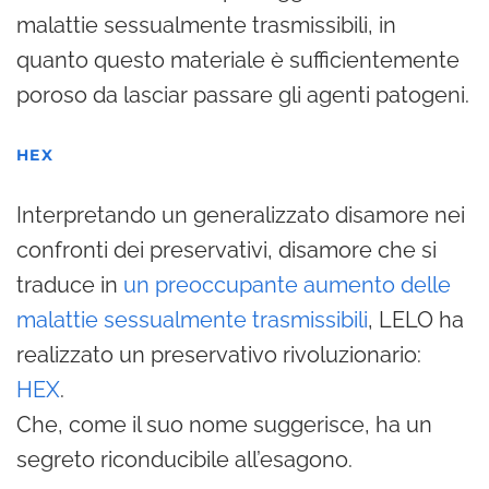
malattie sessualmente trasmissibili, in
quanto questo materiale è sufficientemente
poroso da lasciar passare gli agenti patogeni.
HEX
Interpretando un generalizzato disamore nei
confronti dei preservativi, disamore che si
traduce in
un preoccupante aumento delle
malattie sessualmente trasmissibili
, LELO ha
realizzato un preservativo rivoluzionario:
HEX
.
Che, come il suo nome suggerisce, ha un
segreto riconducibile all’esagono.