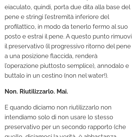
eiaculato, quindi, porta due dita alla base del
pene e stringi l’estremità inferiore del
profilattico, in modo da tenerlo fermo al suo
posto e estrai il pene. A questo punto rimuovi
il preservativo (il progressivo ritorno del pene
a una posizione flaccida, renderà
l’operazione piuttosto semplice), annodalo e
buttalo in un cestino (non nel water!).
Non. Riutilizzarlo. Mai.
E quando diciamo non riutilizzarlo non
intendiamo solo di non usare lo stesso
preservativo per un secondo rapporto (che
quello, diciamoci la verità, è abbastanza