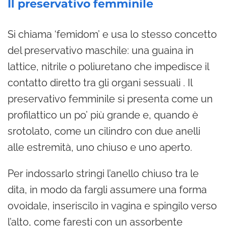
Il preservativo femminile
Si chiama ‘femidom’ e usa lo stesso concetto
del preservativo maschile: una guaina in
lattice, nitrile o poliuretano che impedisce il
contatto diretto tra gli organi sessuali . Il
preservativo femminile si presenta come un
profilattico un po’ più grande e, quando è
srotolato, come un cilindro con due anelli
alle estremità, uno chiuso e uno aperto.
Per indossarlo stringi l’anello chiuso tra le
dita, in modo da fargli assumere una forma
ovoidale, inseriscilo in vagina e spingilo verso
l’alto, come faresti con un assorbente