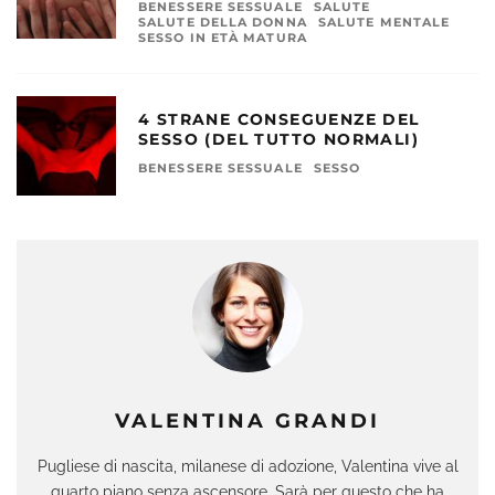
BENESSERE SESSUALE
SALUTE
SALUTE DELLA DONNA
SALUTE MENTALE
SESSO IN ETÀ MATURA
4 STRANE CONSEGUENZE DEL
SESSO (DEL TUTTO NORMALI)
BENESSERE SESSUALE
SESSO
VALENTINA GRANDI
Pugliese di nascita, milanese di adozione, Valentina vive al
quarto piano senza ascensore. Sarà per questo che ha