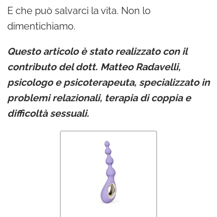
E che può salvarci la vita. Non lo
dimentichiamo.
Questo articolo è stato realizzato con il
contributo del dott. Matteo Radavelli,
psicologo e psicoterapeuta, specializzato in
problemi relazionali, terapia di coppia e
difficoltà sessuali.