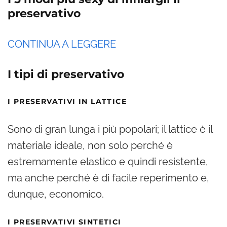
preservativo
CONTINUA A LEGGERE
I tipi di preservativo
I PRESERVATIVI IN LATTICE
Sono di gran lunga i più popolari; il lattice è il
materiale ideale, non solo perché è
estremamente elastico e quindi resistente,
ma anche perché è di facile reperimento e,
dunque, economico.
I PRESERVATIVI SINTETICI