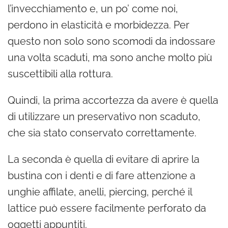
l’invecchiamento e, un po’ come noi,
perdono in elasticità e morbidezza. Per
questo non solo sono scomodi da indossare
una volta scaduti, ma sono anche molto più
suscettibili alla rottura.
Quindi, la prima accortezza da avere è quella
di utilizzare un preservativo non scaduto,
che sia stato conservato correttamente.
La seconda è quella di evitare di aprire la
bustina con i denti e di fare attenzione a
unghie affilate, anelli, piercing, perché il
lattice può essere facilmente perforato da
oggetti appuntiti.