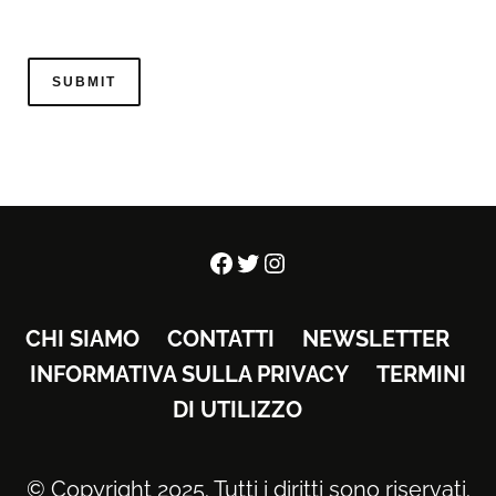
Facebook
Twitter
Instagram
CHI SIAMO
CONTATTI
NEWSLETTER
INFORMATIVA SULLA PRIVACY
TERMINI
DI UTILIZZO
© Copyright 2025. Tutti i diritti sono riservati.