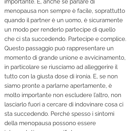
importante. E, anche se parlare di
menopausa non sempre è facile, soprattutto
quando il partner è un uomo, è sicuramente
un modo per renderlo partecipe di quello
che ci sta succedendo. Partecipe e complice.
Questo passaggio può rappresentare un
momento di grande unione e avvicinamento,
in particolare se riusciamo ad alleggerire il
tutto con la giusta dose di ironia. E, se non
siamo pronte a parlarne apertamente, è
molto importante non escludere l’altro, non
lasciarlo fuori a cercare di indovinare cosa ci
sta succedendo. Perché spesso i sintomi
della menopausa possono essere