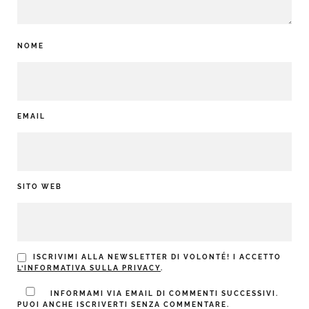
NOME
EMAIL
SITO WEB
ISCRIVIMI ALLA NEWSLETTER DI VOLONTÉ! I ACCETTO
L’INFORMATIVA SULLA PRIVACY
.
INFORMAMI VIA EMAIL DI COMMENTI SUCCESSIVI.
PUOI ANCHE ISCRIVERTI SENZA COMMENTARE.