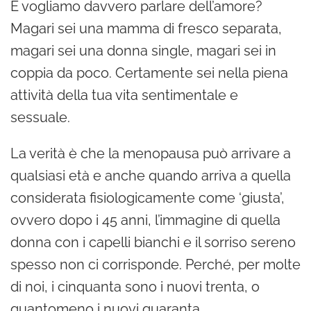
E vogliamo davvero parlare dell’amore?
Magari sei una mamma di fresco separata,
magari sei una donna single, magari sei in
coppia da poco. Certamente sei nella piena
attività della tua vita sentimentale e
sessuale.
La verità è che la menopausa può arrivare a
qualsiasi età e anche quando arriva a quella
considerata fisiologicamente come ‘giusta’,
ovvero dopo i 45 anni, l’immagine di quella
donna con i capelli bianchi e il sorriso sereno
spesso non ci corrisponde. Perché, per molte
di noi, i cinquanta sono i nuovi trenta, o
quantomeno i nuovi quaranta.