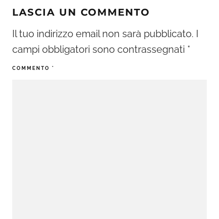
LASCIA UN COMMENTO
Il tuo indirizzo email non sarà pubblicato.
I
campi obbligatori sono contrassegnati
*
COMMENTO
*