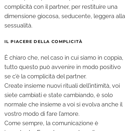
complicità con il partner, per restituire una
dimensione giocosa, seducente, leggera alla
sessualità.
IL PIACERE DELLA COMPLICITÀ
È chiaro che, nel caso in cui siamo in coppia,
tutto questo può avvenire in modo positivo
se c’è la complicità del partner.
Create insieme nuovi rituali dell’intimità, voi
siete cambiati e state cambiando, è solo
normale che insieme a voi si evolva anche il
vostro modo di fare l’amore.
Come sempre, la comunicazione è