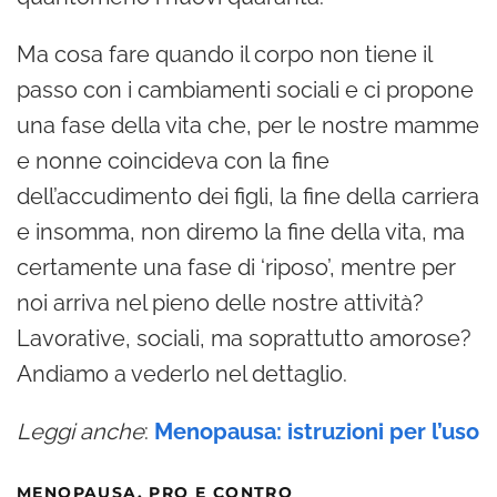
Ma cosa fare quando il corpo non tiene il
passo con i cambiamenti sociali e ci propone
una fase della vita che, per le nostre mamme
e nonne coincideva con la fine
dell’accudimento dei figli, la fine della carriera
e insomma, non diremo la fine della vita, ma
certamente una fase di ‘riposo’, mentre per
noi arriva nel pieno delle nostre attività?
Lavorative, sociali, ma soprattutto amorose?
Andiamo a vederlo nel dettaglio.
Leggi anche
:
Menopausa: istruzioni per l’uso
MENOPAUSA, PRO E CONTRO