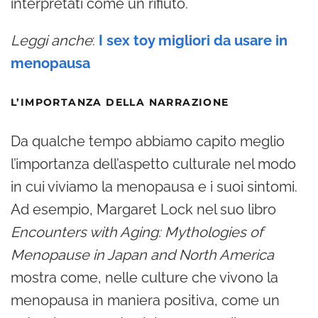
interpretati come un rifiuto.
Leggi anche
:
I sex toy migliori da usare in
menopausa
L’IMPORTANZA DELLA NARRAZIONE
Da qualche tempo abbiamo capito meglio
l’importanza dell’aspetto culturale nel modo
in cui viviamo la menopausa e i suoi sintomi.
Ad esempio, Margaret Lock nel suo libro
Encounters with Aging: Mythologies of
Menopause in Japan and North America
mostra come, nelle culture che vivono la
menopausa in maniera positiva, come un