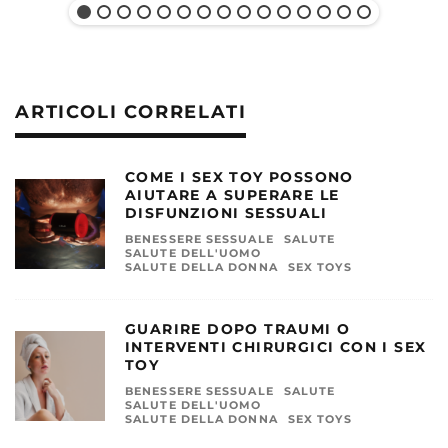
ARTICOLI CORRELATI
COME I SEX TOY POSSONO
AIUTARE A SUPERARE LE
DISFUNZIONI SESSUALI
BENESSERE SESSUALE
SALUTE
SALUTE DELL'UOMO
SALUTE DELLA DONNA
SEX TOYS
GUARIRE DOPO TRAUMI O
INTERVENTI CHIRURGICI CON I SEX
TOY
BENESSERE SESSUALE
SALUTE
SALUTE DELL'UOMO
SALUTE DELLA DONNA
SEX TOYS