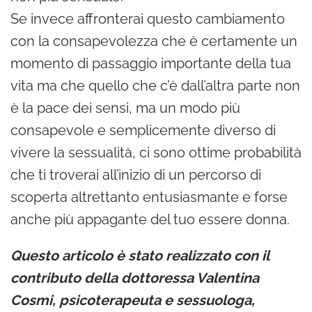
Se invece affronterai questo cambiamento
con la consapevolezza che è certamente un
momento di passaggio importante della tua
vita ma che quello che c’è dall’altra parte non
è la pace dei sensi, ma un modo più
consapevole e semplicemente diverso di
vivere la sessualità, ci sono ottime probabilità
che ti troverai all’inizio di un percorso di
scoperta altrettanto entusiasmante e forse
anche più appagante del tuo essere donna.
Questo articolo è stato realizzato con il
contributo della dottoressa Valentina
Cosmi, psicoterapeuta e sessuologa,