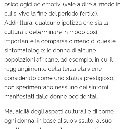
psicologici ed emotivi (vale a dire al modo in
cui si vive la fine del periodo fertile).
Addirittura, qualcuno ipotizza che sia la
cultura a determinare in modo così
importante la comparsa o meno di queste
sintomatologie: le donne di alcune
popolazioni africane, ad esempio, in cui il
raggiungimento della terza età viene
considerato come uno status prestigioso,
non sperimentano nessuno dei sintomi
manifestati dalle donne occidentali.
Ma, aldilà degli aspetti culturali e di come
ogni donna, in base al suo vissuto, al suo