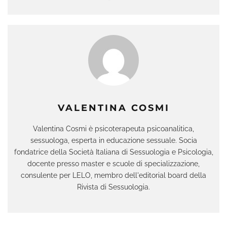
VALENTINA COSMI
Valentina Cosmi è psicoterapeuta psicoanalitica,
sessuologa, esperta in educazione sessuale. Socia
fondatrice della Società Italiana di Sessuologia e Psicologia,
docente presso master e scuole di specializzazione,
consulente per LELO, membro dell'editorial board della
Rivista di Sessuologia.