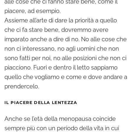
alle cose che ci fanno stare bene, come il
piacere, ad esempio.
Assieme all’arte di dare la priorità a quello
che ci fa stare bene, dovremmo avere
imparato anche a dire di no. No alle cose che
non ci interessano, no agli uomini che non
sono fatti per noi, no alle posizioni che non ci
piacciono. Fuori e dentro il letto sappiamo
quello che vogliamo e come e dove andare a
prendercelo.
IL PIACERE DELLA LENTEZZA
Anche se l’età della menopausa coincide
sempre più con un periodo della vita in cui