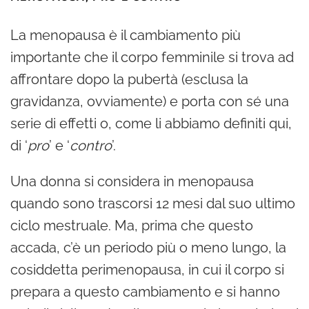
La menopausa è il cambiamento più
importante che il corpo femminile si trova ad
affrontare dopo la pubertà (esclusa la
gravidanza, ovviamente) e porta con sé una
serie di effetti o, come li abbiamo definiti qui,
di ‘
pro
’ e ‘
contro
’.
Una donna si considera in menopausa
quando sono trascorsi 12 mesi dal suo ultimo
ciclo mestruale. Ma, prima che questo
accada, c’è un periodo più o meno lungo, la
cosiddetta perimenopausa, in cui il corpo si
prepara a questo cambiamento e si hanno