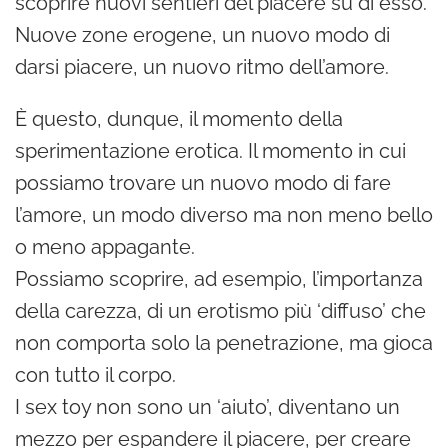
scoprire nuovi sentieri del piacere su di esso.
Nuove zone erogene, un nuovo modo di
darsi piacere, un nuovo ritmo dell’amore.
È questo, dunque, il momento della
sperimentazione erotica. Il momento in cui
possiamo trovare un nuovo modo di fare
l’amore, un modo diverso ma non meno bello
o meno appagante.
Possiamo scoprire, ad esempio, l’importanza
della carezza, di un erotismo più ‘diffuso’ che
non comporta solo la penetrazione, ma gioca
con tutto il corpo.
I sex toy non sono un ‘aiuto’, diventano un
mezzo per espandere il piacere, per creare