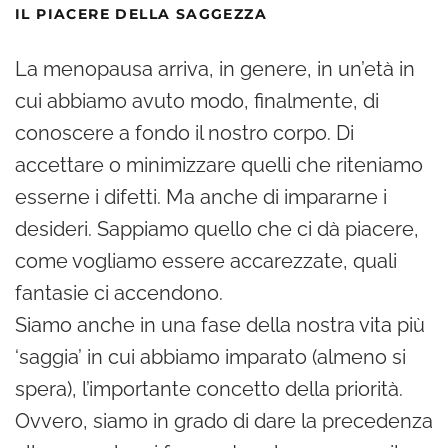
IL PIACERE DELLA SAGGEZZA
La menopausa arriva, in genere, in un’età in
cui abbiamo avuto modo, finalmente, di
conoscere a fondo il nostro corpo. Di
accettare o minimizzare quelli che riteniamo
esserne i difetti. Ma anche di impararne i
desideri. Sappiamo quello che ci dà piacere,
come vogliamo essere accarezzate, quali
fantasie ci accendono.
Siamo anche in una fase della nostra vita più
‘saggia’ in cui abbiamo imparato (almeno si
spera), l’importante concetto della priorità.
Ovvero, siamo in grado di dare la precedenza