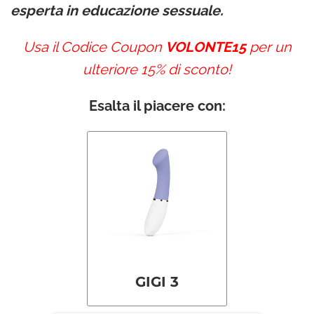
esperta in educazione sessuale.
Usa il Codice Coupon
VOLONTE15
per un
ulteriore 15% di sconto!
Esalta il piacere con:
GIGI 3