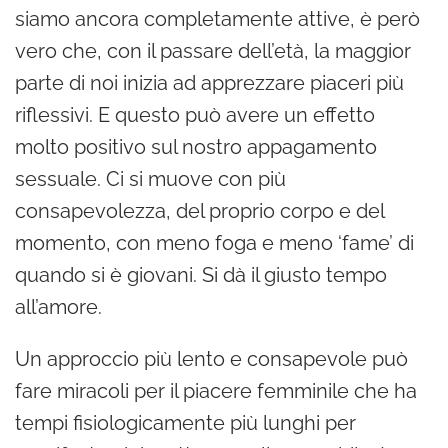
siamo ancora completamente attive, è però
vero che, con il passare dell’età, la maggior
parte di noi inizia ad apprezzare piaceri più
riflessivi. E questo può avere un effetto
molto positivo sul nostro appagamento
sessuale. Ci si muove con più
consapevolezza, del proprio corpo e del
momento, con meno foga e meno ‘fame’ di
quando si è giovani. Si dà il giusto tempo
all’amore.
Un approccio più lento e consapevole può
fare miracoli per il piacere femminile che ha
tempi fisiologicamente più lunghi per