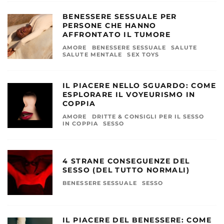
BENESSERE SESSUALE PER
PERSONE CHE HANNO
AFFRONTATO IL TUMORE
AMORE
BENESSERE SESSUALE
SALUTE
SALUTE MENTALE
SEX TOYS
IL PIACERE NELLO SGUARDO: COME
ESPLORARE IL VOYEURISMO IN
COPPIA
AMORE
DRITTE & CONSIGLI PER IL SESSO
IN COPPIA
SESSO
4 STRANE CONSEGUENZE DEL
SESSO (DEL TUTTO NORMALI)
BENESSERE SESSUALE
SESSO
IL PIACERE DEL BENESSERE: COME