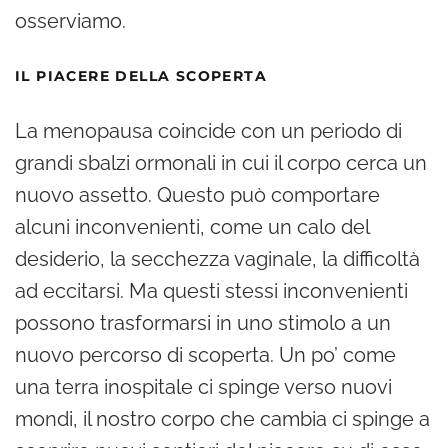
osserviamo.
IL PIACERE DELLA SCOPERTA
La menopausa coincide con un periodo di
grandi sbalzi ormonali in cui il corpo cerca un
nuovo assetto. Questo può comportare
alcuni inconvenienti, come un calo del
desiderio, la secchezza vaginale, la difficoltà
ad eccitarsi. Ma questi stessi inconvenienti
possono trasformarsi in uno stimolo a un
nuovo percorso di scoperta. Un po’ come
una terra inospitale ci spinge verso nuovi
mondi, il nostro corpo che cambia ci spinge a