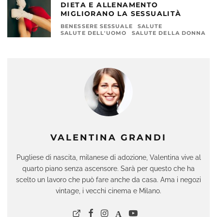
DIETA E ALLENAMENTO
MIGLIORANO LA SESSUALITÀ
BENESSERE SESSUALE
SALUTE
SALUTE DELL'UOMO
SALUTE DELLA DONNA
VALENTINA GRANDI
Pugliese di nascita, milanese di adozione, Valentina vive al
quarto piano senza ascensore. Sarà per questo che ha
scelto un lavoro che può fare anche da casa. Ama i negozi
vintage, i vecchi cinema e Milano.