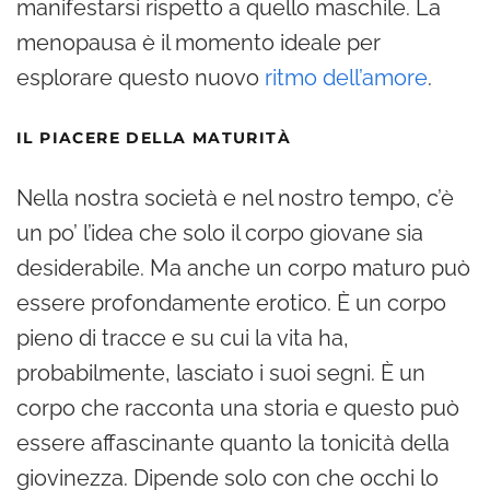
manifestarsi rispetto a quello maschile. La
menopausa è il momento ideale per
esplorare questo nuovo
ritmo dell’amore
.
IL PIACERE DELLA MATURITÀ
Nella nostra società e nel nostro tempo, c’è
un po’ l’idea che solo il corpo giovane sia
desiderabile. Ma anche un corpo maturo può
essere profondamente erotico. È un corpo
pieno di tracce e su cui la vita ha,
probabilmente, lasciato i suoi segni. È un
corpo che racconta una storia e questo può
essere affascinante quanto la tonicità della
giovinezza. Dipende solo con che occhi lo