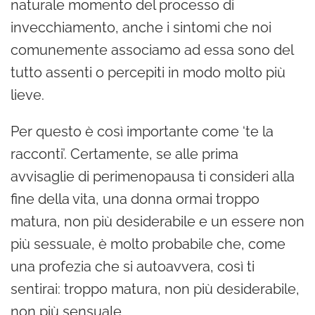
naturale momento del processo di
invecchiamento, anche i sintomi che noi
comunemente associamo ad essa sono del
tutto assenti o percepiti in modo molto più
lieve.
Per questo è così importante come ‘te la
racconti’. Certamente, se alle prima
avvisaglie di perimenopausa ti consideri alla
fine della vita, una donna ormai troppo
matura, non più desiderabile e un essere non
più sessuale, è molto probabile che, come
una profezia che si autoavvera, così ti
sentirai: troppo matura, non più desiderabile,
non più sensuale.