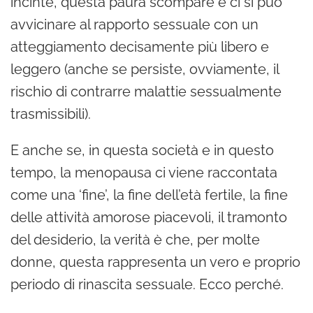
incinte, questa paura scompare e ci si può
avvicinare al rapporto sessuale con un
atteggiamento decisamente più libero e
leggero (anche se persiste, ovviamente, il
rischio di contrarre malattie sessualmente
trasmissibili).
E anche se, in questa società e in questo
tempo, la menopausa ci viene raccontata
come una ‘fine’, la fine dell’età fertile, la fine
delle attività amorose piacevoli, il tramonto
del desiderio, la verità è che, per molte
donne, questa rappresenta un vero e proprio
periodo di rinascita sessuale. Ecco perché.