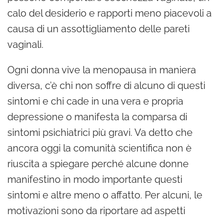
calo del desiderio e rapporti meno piacevoli a
causa di un assottigliamento delle pareti
vaginali.
Ogni donna vive la menopausa in maniera
diversa, c’è chi non soffre di alcuno di questi
sintomi e chi cade in una vera e propria
depressione o manifesta la comparsa di
sintomi psichiatrici più gravi. Va detto che
ancora oggi la comunità scientifica non è
riuscita a spiegare perché alcune donne
manifestino in modo importante questi
sintomi e altre meno o affatto. Per alcuni, le
motivazioni sono da riportare ad aspetti