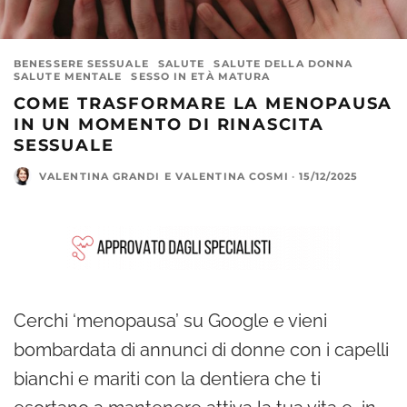
BENESSERE SESSUALE
SALUTE
SALUTE DELLA DONNA
SALUTE MENTALE
SESSO IN ETÀ MATURA
COME TRASFORMARE LA MENOPAUSA
IN UN MOMENTO DI RINASCITA
SESSUALE
VALENTINA GRANDI
E
VALENTINA COSMI
·
15/12/2025
Cerchi ‘menopausa’ su Google e vieni
bombardata di annunci di donne con i capelli
bianchi e mariti con la dentiera che ti