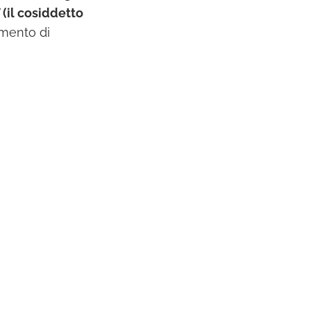
 (il cosiddetto
mento di