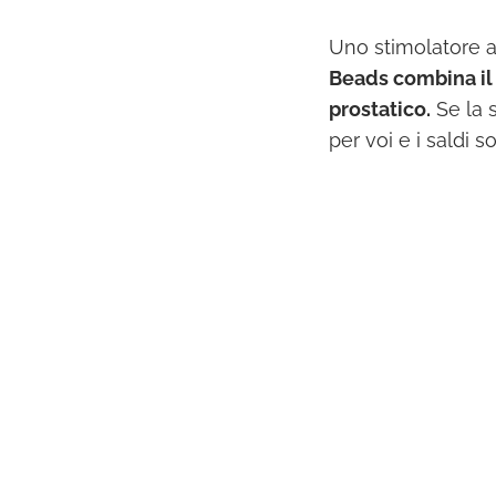
Uno stimolatore a
Beads combina il 
prostatico.
Se la 
per voi e i saldi 