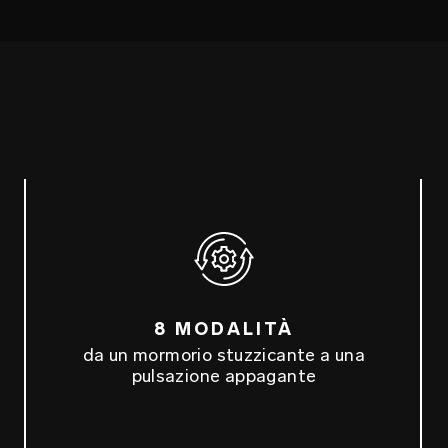
8 MODALITÀ
da un mormorio stuzzicante a una
pulsazione appagante