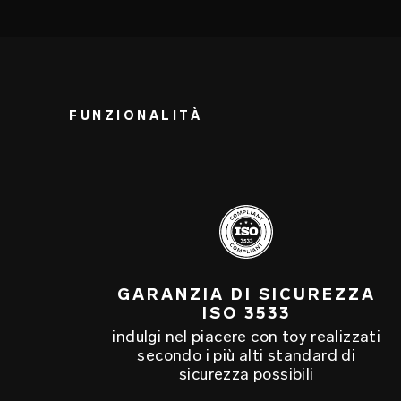
FUNZIONALITÀ
GARANZIA DI SICUREZZA
ISO 3533
indulgi nel piacere con toy realizzati
secondo i più alti standard di
sicurezza possibili