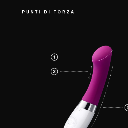
PUNTI DI FORZA