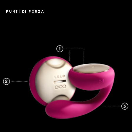
PUNTI DI FORZA