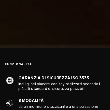
FUNZIONALITÀ
GARANZIA DI SICUREZZA ISO 3533
indulgi nel piacere con toy realizzati secondo i
più alti standard di sicurezza possibili
8 MODALITÀ
da un mormorio stuzzicante a una pulsazione