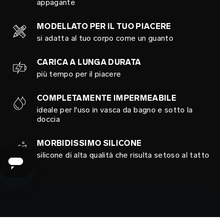
appagante
MODELLATO PER IL TUO PIACERE
si adatta al tuo corpo come un guanto
CARICA A LUNGA DURATA
più tempo per il piacere
COMPLETAMENTE IMPERMEABILE
ideale per l'uso in vasca da bagno e sotto la
doccia
MORBIDISSIMO SILICONE
silicone di alta qualità che risulta setoso al tatto