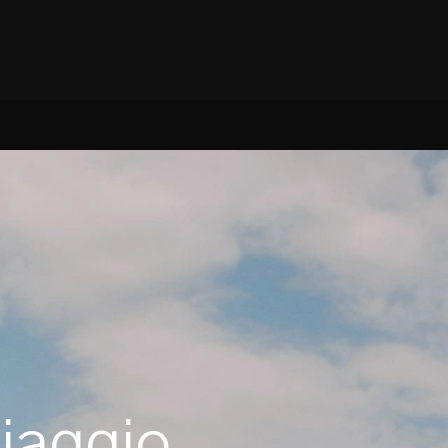
viaggio