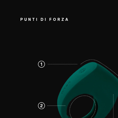
PUNTI DI FORZA