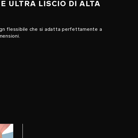
NE ULTRA LISCIO DI ALTA
n flessibile che si adatta perfettamente a
mensioni.