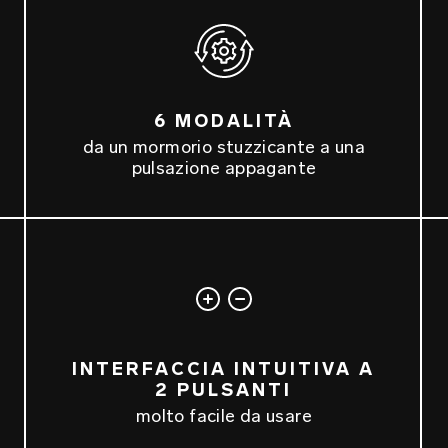
6 MODALITÀ
da un mormorio stuzzicante a una
pulsazione appagante
INTERFACCIA INTUITIVA A
2 PULSANTI
molto facile da usare