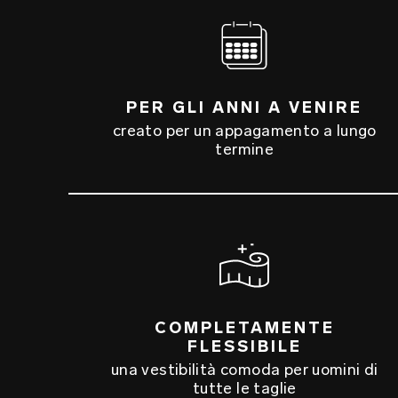
PER GLI ANNI A VENIRE
creato per un appagamento a lungo
termine
COMPLETAMENTE
FLESSIBILE
una vestibilità comoda per uomini di
tutte le taglie