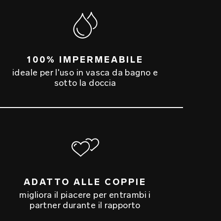
100% IMPERMEABILE
ideale per l'uso in vasca da bagno e
sotto la doccia
ADATTO ALLE COPPIE
migliora il piacere per entrambi i
partner durante il rapporto