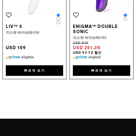
Color
Colo
Color
Colo
Color
LIV™ 3
ENIGMA™ DOUBLE
SONIC
지스팟 바이브레이터
지스팟 바이브레이터
USD 109
USD 251.28
빠르게 보기
빠르게 보기