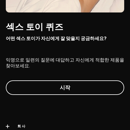
섹스 토이 퀴즈
어떤 섹스 토이가 자신에게 잘 맞을지 궁금하세요?
익명으로 일련의 질문에 대답하고 자신에게 적합한 제품을
찾아보세요.
회사