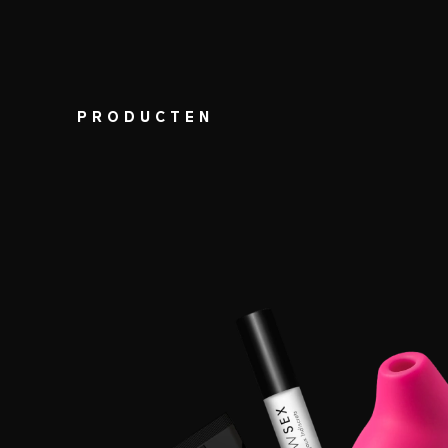
PRODUCTEN