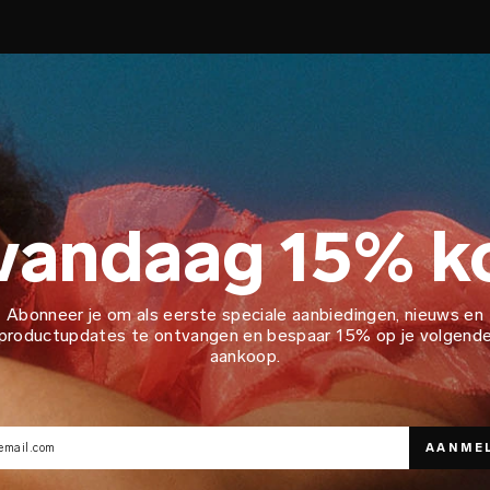
 vandaag 15% k
Abonneer je om als eerste speciale aanbiedingen, nieuws en
productupdates te ontvangen en bespaar 15% op je volgend
aankoop.