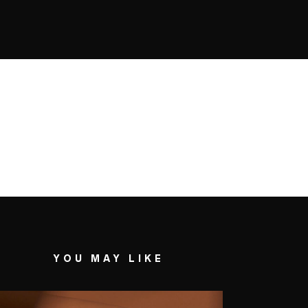
YOU MAY LIKE