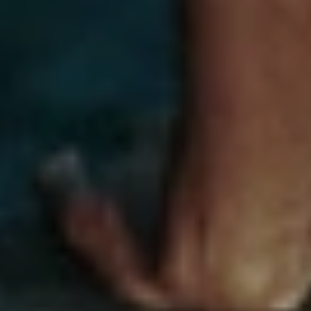
kunt aanpassen voor meer genot.