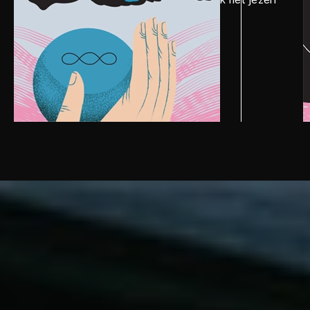
gemakkelijk.