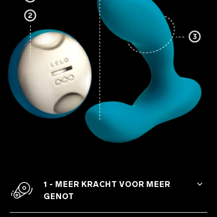
1 - MEER KRACHT VOOR MEER
GENOT