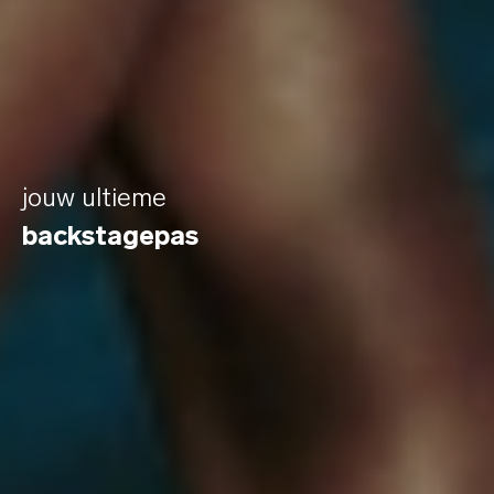
jouw ultieme
backstagepas