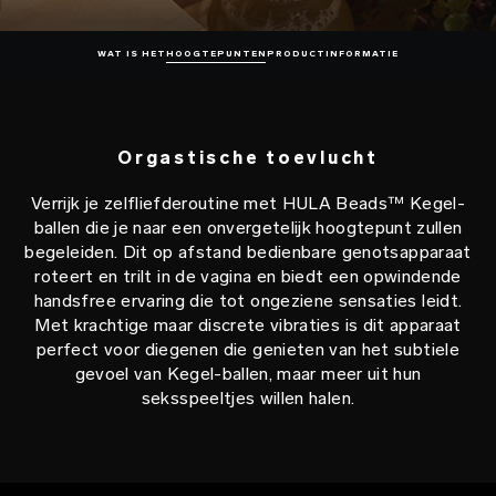
WAT IS HET
HOOGTEPUNTEN
PRODUCTINFORMATIE
Orgastische toevlucht
Verrijk je zelfliefderoutine met HULA Beads™ Kegel-
ballen die je naar een onvergetelijk hoogtepunt zullen
begeleiden. Dit op afstand bedienbare genotsapparaat
roteert en trilt in de vagina en biedt een opwindende
handsfree ervaring die tot ongeziene sensaties leidt.
Met krachtige maar discrete vibraties is dit apparaat
perfect voor diegenen die genieten van het subtiele
gevoel van Kegel-ballen, maar meer uit hun
seksspeeltjes willen halen.