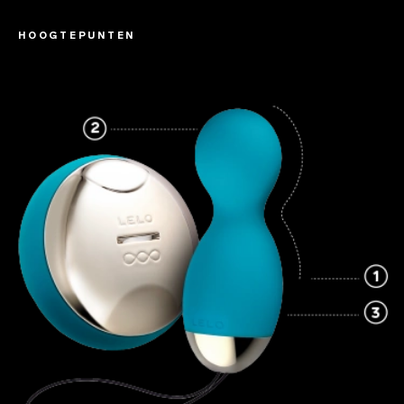
HOOGTEPUNTEN