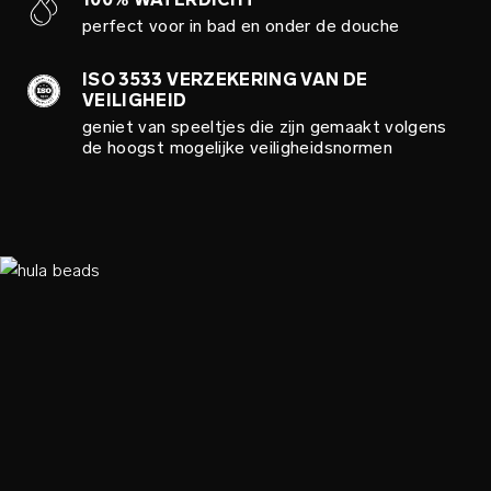
perfect voor in bad en onder de douche
ISO 3533 VERZEKERING VAN DE
VEILIGHEID
geniet van speeltjes die zijn gemaakt volgens
de hoogst mogelijke veiligheidsnormen