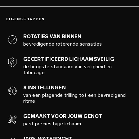
EIGENSCHAPPEN
ROTATIES VAN BINNEN
bevredigende roterende sensaties
GECERTIFICEERD LICHAAMSVEILIG
de hoogste standaard van veiligheid en
fabricage
8 INSTELLINGEN
van een plagende trilling tot een bevredigend
ritme
GEMAAKT VOOR JOUW GENOT
past precies bij je lichaam
100% WATERDICHT