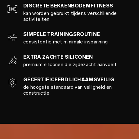
DISCRETE BEKKENBODEMFITNESS
kan worden gebruikt tijdens verschillende
activiteiten
SIMPELE TRAININGSROUTINE
consistentie met minimale inspanning
EXTRA ZACHTE SILICONEN
premium siliconen die zijdezacht aanvoelt
GECERTIFICEERD LICHAAMSVEILIG
de hoogste standaard van veiligheid en
constructie