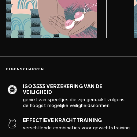
EIGENSCHAPPEN
ISO 3533 VERZEKERING VAN DE
VEILIGHEID
geniet van speeltjes die zijn gemaakt volgens
de hoogst mogelijke veiligheidsnormen
EFFECTIEVE KRACHTTRAINING
verschillende combinaties voor gewichtstraining