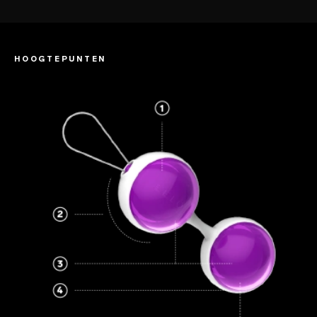
HOOGTEPUNTEN