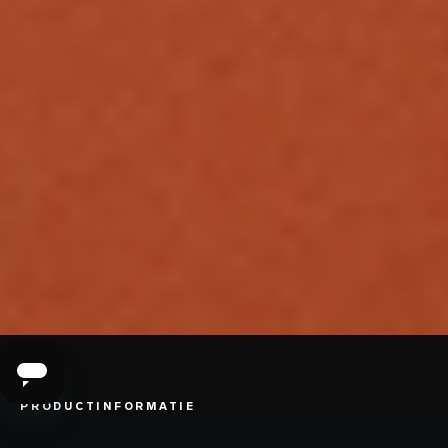
PRODUCTINFORMATIE