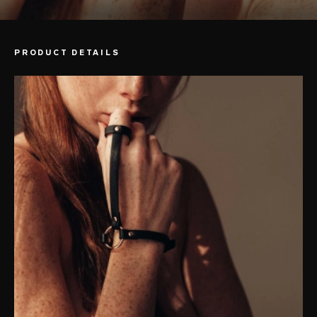
PRODUCT DETAILS