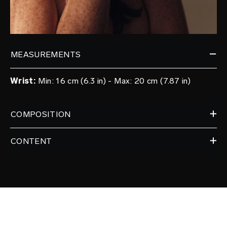
MEASUREMENTS
Wrist:
Min: 16 cm (6.3 in) - Max: 20 cm (7.87 in)
COMPOSITION
CONTENT