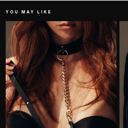
YOU MAY LIKE