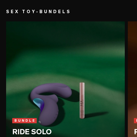
SEX TOY-BUNDELS
BUNDLE
RIDE SOLO