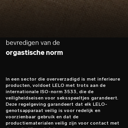
bevredigen van de
orgastische norm
In een sector die oververzadigd is met inferieure
producten, voldoet LELO met trots aan de
internationale ISO-norm 3533, die de
veiligheidseisen voor seksspeeltjes garandeert.
Deze regelgeving garandeert dat elk LELO-
genotsapparaat veilig is voor redelijk en
voorzienbaar gebruik en dat de
productiematerialen veilig zijn voor contact met