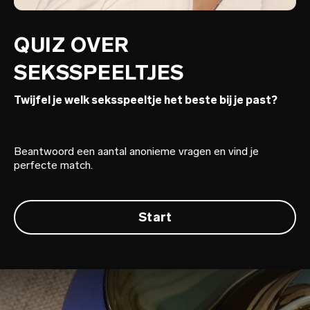
QUIZ OVER
SEKSSPEELTJES
Twijfel je welk seksspeeltje het beste bij je past?
Beantwoord een aantal anonieme vragen en vind je
perfecte match.