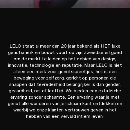
LELO staat al meer dan 20 jaar bekend als HET luxe
genotsmerk en bouwt voort op zijn Zweedse erfgoed
om de markt te leiden op het gebied van design,
innovatie, technologie en reputatie. Maar LELO is niet
alleen een merk voor genotsspeeltjes; het is een
beweging voor zelfzorg, gericht op personen die
snappen dat tevredenheid belangrijker is dan gender,
geaardheid, ras of leeftijd. We bieden een extatische
ervaring zonder schaamte. Een ervaring waar je met
genot alle wonderen van je lichaam kunt ontdekken en
waarbij we onze klanten vertrouwen geven in het
hebben van een vervuld intiem leven.