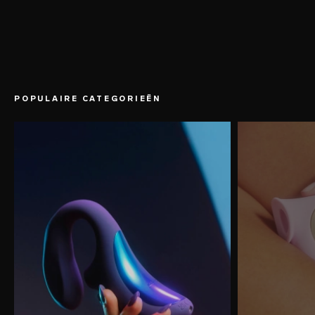
POPULAIRE CATEGORIEËN