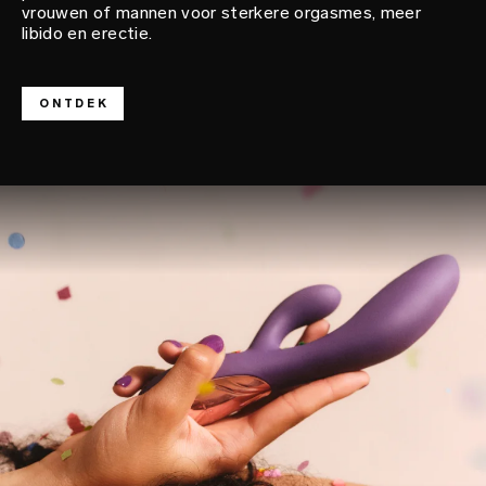
vrouwen of mannen voor sterkere orgasmes, meer
libido en erectie.
ONTDEK