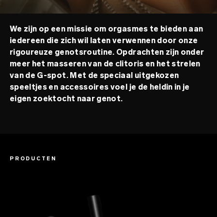
We zijn op een missie om orgasmes te bieden aan
iedereen die zich wil laten verwennen door onze
rigoureuze genotsroutine. Opdrachten zijn onder
meer het masseren van de clitoris en het strelen
van de G-spot. Met de speciaal uitgekozen
speeltjes en accessoires voel je de heldin in je
eigen zoektocht naar genot.
PRODUCTEN