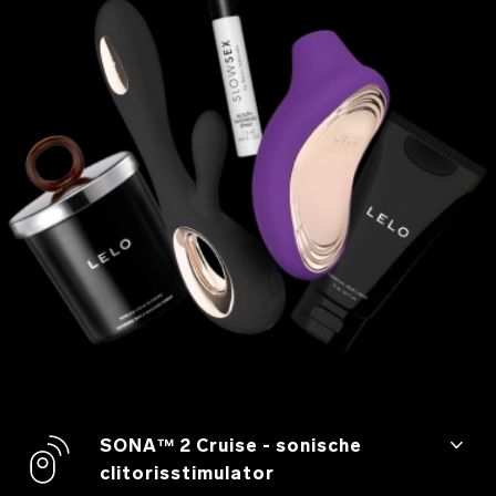
SONA™ 2 Cruise - sonische
clitorisstimulator