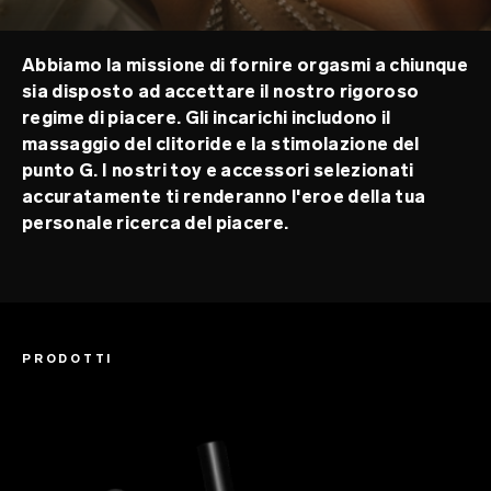
Abbiamo la missione di fornire orgasmi a chiunque
sia disposto ad accettare il nostro rigoroso
regime di piacere. Gli incarichi includono il
massaggio del clitoride e la stimolazione del
punto G. I nostri toy e accessori selezionati
accuratamente ti renderanno l'eroe della tua
personale ricerca del piacere.
PRODOTTI