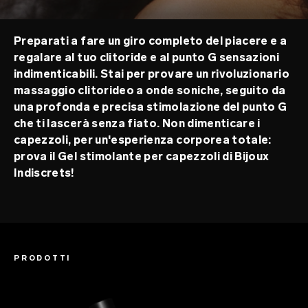
Preparati a fare un giro completo del piacere e a
regalare al tuo clitoride e al punto G sensazioni
indimenticabili. Stai per provare un rivoluzionario
massaggio clitorideo a onde soniche, seguito da
una profonda e precisa stimolazione del punto G
che ti lascerà senza fiato. Non dimenticare i
capezzoli, per un'esperienza corporea totale:
prova il Gel stimolante per capezzoli di Bijoux
Indiscrets!
PRODOTTI