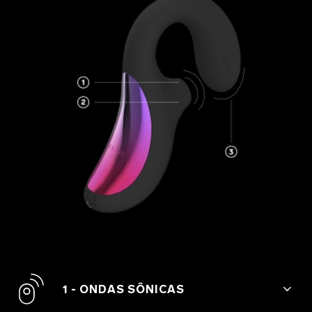
1 - ONDAS SÔNICAS