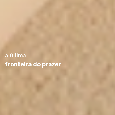
a última
fronteira do prazer