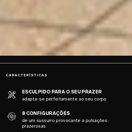
CARACTERÍSTICAS
ESCULPIDO PARA O SEU PRAZER
adapta-se perfeitamente ao seu corpo
8 CONFIGURAÇÕES
de um sussurro provocante a pulsações
prazerosas