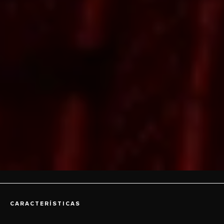
CARACTERÍSTICAS