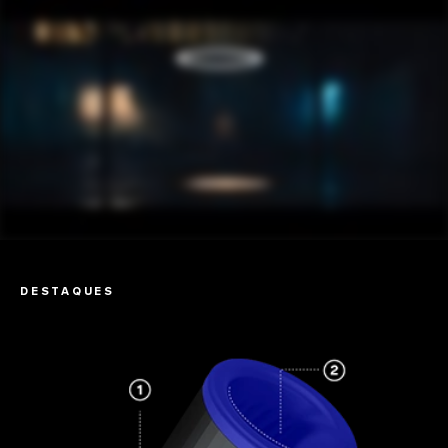
DESTAQUES