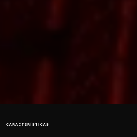
CARACTERÍSTICAS