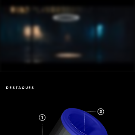
DESTAQUES