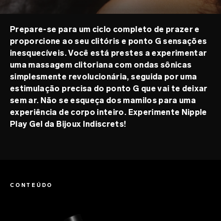
Prepare-se para um ciclo completo de prazer e
proporcione ao seu clitóris e ponto G sensações
inesquecíveis. Você está prestes a experimentar
uma massagem clitoriana com ondas sônicas
simplesmente revolucionária, seguida por uma
estimulação precisa do ponto G que vai te deixar
sem ar. Não se esqueça dos mamilos para uma
experiência de corpo inteiro. Experimente Nipple
Play Gel da Bijoux Indiscrets!
CONTEÚDO