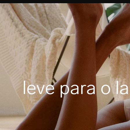
leve para o l