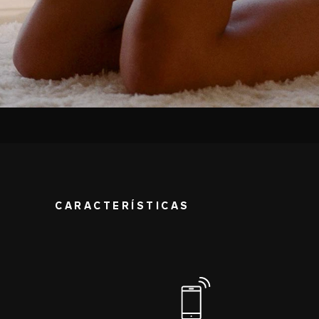
CARACTERÍSTICAS