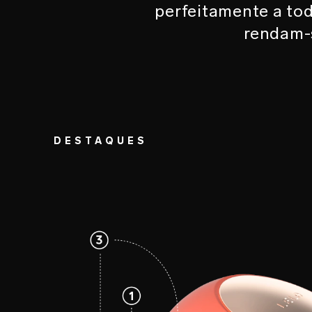
perfeitamente a to
rendam-
DESTAQUES