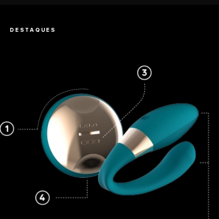
DESTAQUES