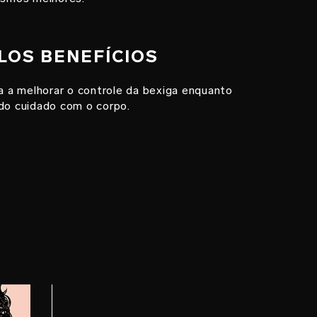
PLOS BENEFÍCIOS
a melhorar o controle da bexiga enquanto
 do cuidado com o corpo.