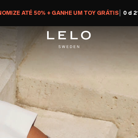
OMIZE ATÉ 50% + GANHE UM TOY GRÁTIS
0 d 2