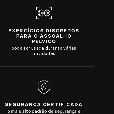
EXERCÍCIOS DISCRETOS
PARA O ASSOALHO
PÉLVICO
pode ser usada durante várias
atividades
SEGURANÇA CERTIFICADA
o mais alto padrão de segurança e