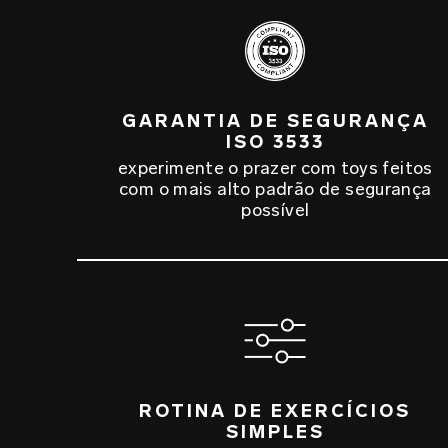
GARANTIA DE SEGURANÇA
ISO 3533
experimente o prazer com toys feitos
com o mais alto padrão de segurança
possível
ROTINA DE EXERCÍCIOS
SIMPLES