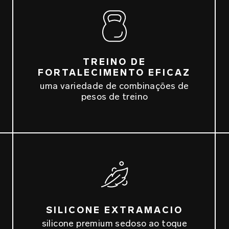
TREINO DE
FORTALECIMENTO EFICAZ
uma variedade de combinações de
pesos de treino
SILICONE EXTRAMACIO
silicone premium sedoso ao toque