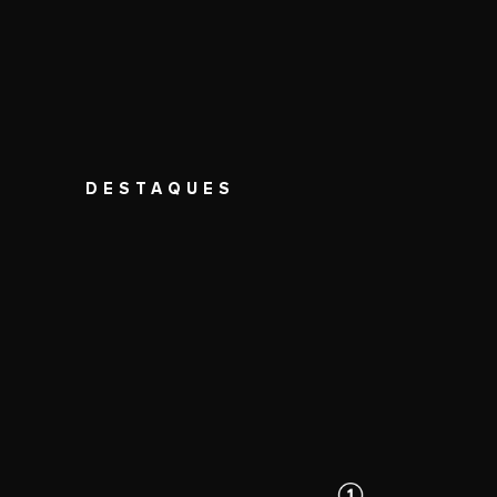
DESTAQUES