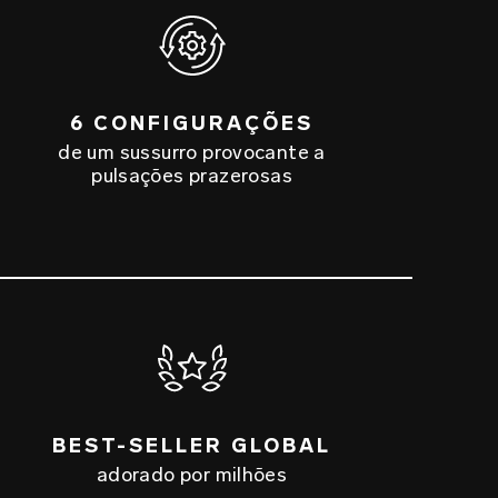
6 CONFIGURAÇÕES
de um sussurro provocante a
pulsações prazerosas
BEST-SELLER GLOBAL
adorado por milhões