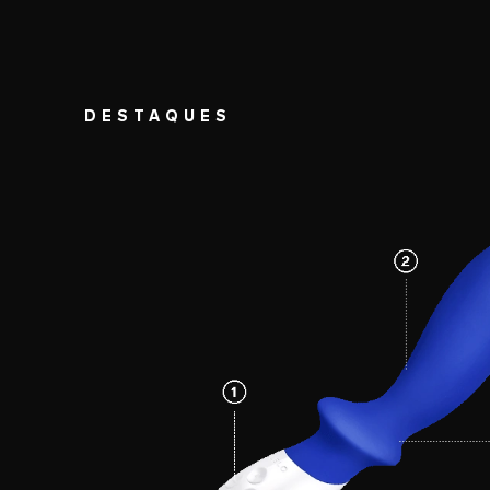
DESTAQUES