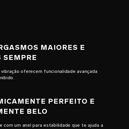
ORGASMOS MAIORES E
 SEMPRE
 vibração oferecem funcionalidade avançada
nibido.
MICAMENTE PERFEITO E
MENTE BELO
e com um anel para estabilidade que te ajuda a