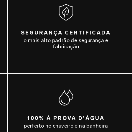
SEGURANÇA CERTIFICADA
o mais alto padrão de segurança e
fabricação
100% À PROVA D'ÁGUA
perfeito no chuveiro e na banheira