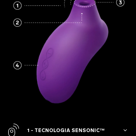
1 - TECNOLOGIA SENSONIC™