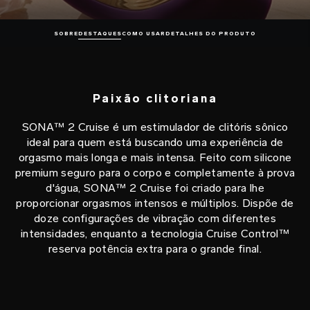
SOBRE
DESTAQUES
COMO USAR
DETALHES DO PRODUTO
Paixão clitoriana
SONA™ 2 Cruise é um estimulador de clitóris sônico
ideal para quem está buscando uma experiência de
orgasmo mais longa e mais intensa. Feito com silicone
premium seguro para o corpo e completamente à prova
d'água, SONA™ 2 Cruise foi criado para lhe
proporcionar orgasmos intensos e múltiplos. Dispõe de
doze configurações de vibração com diferentes
intensidades, enquanto a tecnologia Cruise Control™
reserva potência extra para o grande final.