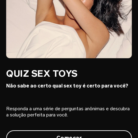
QUIZ SEX TOYS
Não sabe ao certo qual sex toy é certo para você?
Responda a uma série de perguntas anônimas e descubra
a solução perfeita para você.